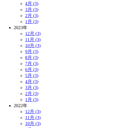
4月 (3)
3月 (3)
2月 (3)
1月 (3)
2023年
12月 (3)
11月 (3)
10月 (3)
9月 (3)
8月 (3)
7月 (3)
6月 (3)
5月 (3)
4月 (3)
3月 (3)
2月 (3)
1月 (3)
2022年
12月 (3)
11月 (3)
10月 (3)