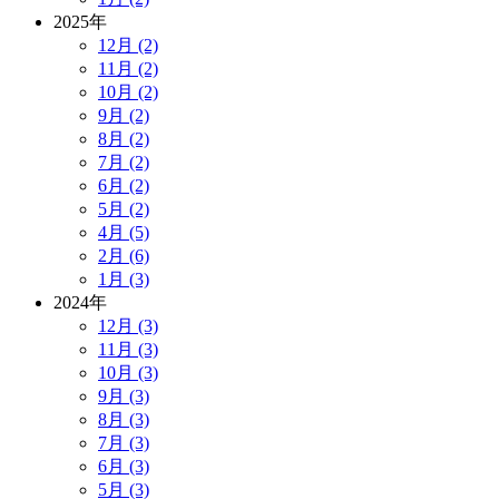
2025年
12月 (2)
11月 (2)
10月 (2)
9月 (2)
8月 (2)
7月 (2)
6月 (2)
5月 (2)
4月 (5)
2月 (6)
1月 (3)
2024年
12月 (3)
11月 (3)
10月 (3)
9月 (3)
8月 (3)
7月 (3)
6月 (3)
5月 (3)