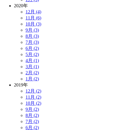
2020年
12月 (4)
11月 (6)
10月 (3)
9月 (3)
8月 (3)
7月 (3)
6月 (2)
5月 (2)
4月 (1)
3月 (1)
2月 (2)
1月 (2)
2019年
12月 (2)
11月 (2)
10月 (2)
9月 (2)
8月 (2)
7月 (2)
6月 (2)