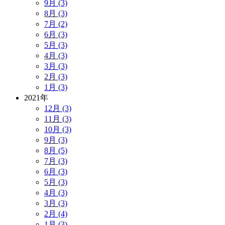
9月 (3)
8月 (3)
7月 (2)
6月 (3)
5月 (3)
4月 (3)
3月 (3)
2月 (3)
1月 (3)
2021年
12月 (3)
11月 (3)
10月 (3)
9月 (3)
8月 (5)
7月 (3)
6月 (3)
5月 (3)
4月 (3)
3月 (3)
2月 (4)
1月 (3)