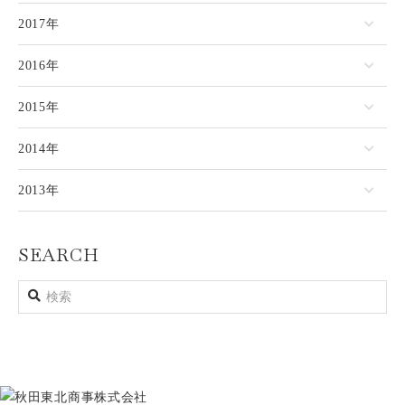
2017年
2016年
2015年
2014年
2013年
SEARCH