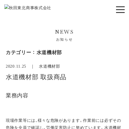
NEWS
お知らせ
カテゴリー ： 水道機材部
2020.11.25 ｜
水道機材部
水道機材部 取扱商品
業務内容
現場作業等には、様々な危険があります。作業前には必ずその
危険を全員で確認し、労働災害防止に努めています。水道機材