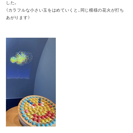
した。
（カラフルな小さい玉をはめていくと、同じ模様の花火が打ち
あがります）