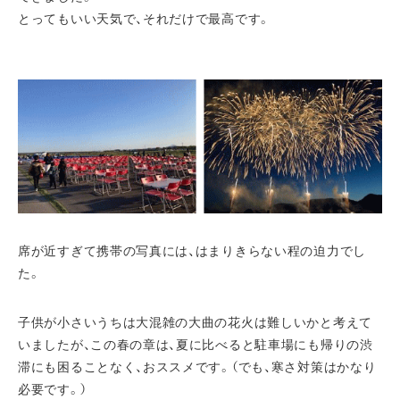
とってもいい天気で、それだけで最高です。
席が近すぎて携帯の写真には、はまりきらない程の迫力でし
た。
子供が小さいうちは大混雑の大曲の花火は難しいかと考えて
いましたが、この春の章は、夏に比べると駐車場にも帰りの渋
滞にも困ることなく、おススメです。（でも、寒さ対策はかなり
必要です。）