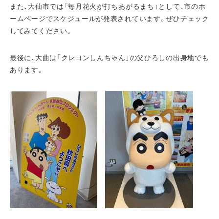
また、大仙市では「毎月花火が打ちあがるまち」として、市のホ
ームページでスケジュールが発表されています。ぜひチェック
してみてください。
最後に、大曲は「クレヨンしんちゃん」の父ひろしの出身地でも
あります。