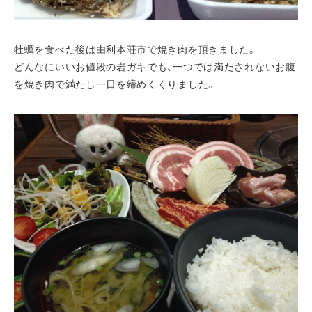
牡蠣を食べた後は由利本荘市で焼き肉を頂きました。
どんなにいいお値段の岩ガキでも、一つでは満たされないお腹
を焼き肉で満たし一日を締めくくりました。