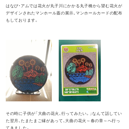
はなび・アムでは花火が丸子川にかかる丸子橋から望む花火が
デザインされたマンホール蓋の展示、マンホールカードの配布
もしております。
その時に子供が「大曲の花火、行ってみたい。」なんて話してい
た翌月、たまたまご縁があって、大曲の花火～春の章～へ行っ
てきました。