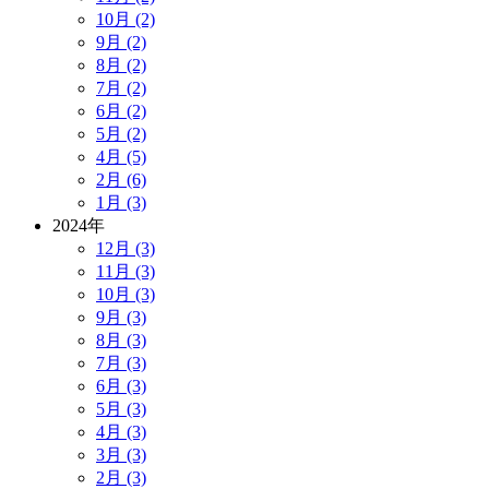
10月 (2)
9月 (2)
8月 (2)
7月 (2)
6月 (2)
5月 (2)
4月 (5)
2月 (6)
1月 (3)
2024年
12月 (3)
11月 (3)
10月 (3)
9月 (3)
8月 (3)
7月 (3)
6月 (3)
5月 (3)
4月 (3)
3月 (3)
2月 (3)