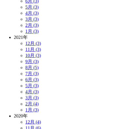
6月 (3)
5月 (3)
4月 (3)
3月 (3)
2月 (3)
1月 (3)
2021年
12月 (3)
11月 (3)
10月 (3)
9月 (3)
8月 (5)
7月 (3)
6月 (3)
5月 (3)
4月 (3)
3月 (3)
2月 (4)
1月 (3)
2020年
12月 (4)
11月 (6)