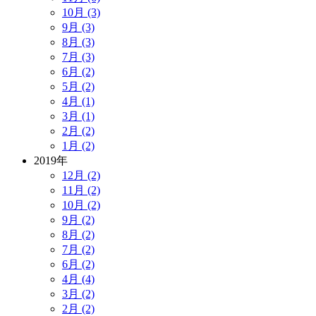
10月 (3)
9月 (3)
8月 (3)
7月 (3)
6月 (2)
5月 (2)
4月 (1)
3月 (1)
2月 (2)
1月 (2)
2019年
12月 (2)
11月 (2)
10月 (2)
9月 (2)
8月 (2)
7月 (2)
6月 (2)
4月 (4)
3月 (2)
2月 (2)