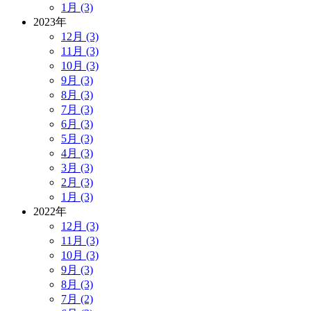
1月 (3)
2023年
12月 (3)
11月 (3)
10月 (3)
9月 (3)
8月 (3)
7月 (3)
6月 (3)
5月 (3)
4月 (3)
3月 (3)
2月 (3)
1月 (3)
2022年
12月 (3)
11月 (3)
10月 (3)
9月 (3)
8月 (3)
7月 (2)