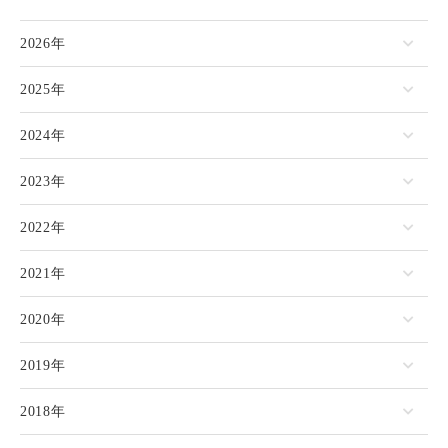
2026年
2025年
2024年
2023年
2022年
2021年
2020年
2019年
2018年