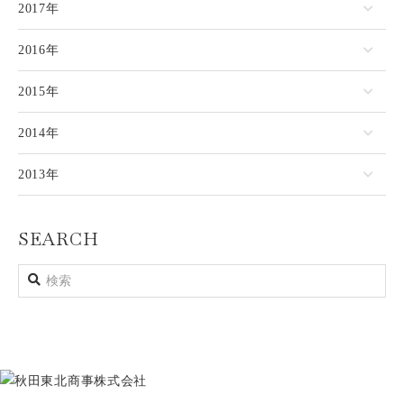
2017年
2016年
2015年
2014年
2013年
SEARCH