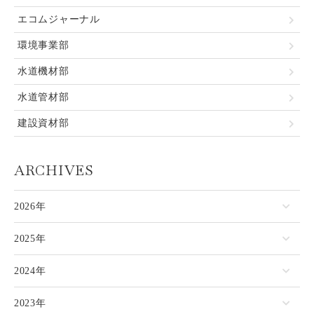
エコムジャーナル
環境事業部
水道機材部
水道管材部
建設資材部
ARCHIVES
2026年
2025年
2024年
2023年