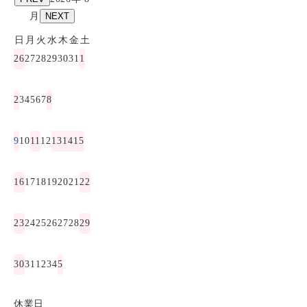
月
NEXT
日
月
火
水
木
金
土
26
27
28
29
30
31
1
2
3
4
5
6
7
8
9
10
11
12
13
14
15
16
17
18
19
20
21
22
23
24
25
26
27
28
29
30
31
1
2
3
4
5
休業日