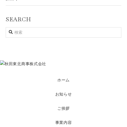
SEARCH
ホーム
お知らせ
ご挨拶
事業内容