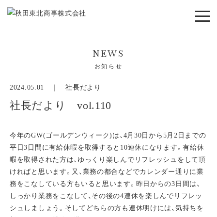
NEWS
お知らせ
2024.05.01 ｜
社長だより
社長だより vol.110
今年のGW(ゴールデンウィーク)は、4月30日から5月2日までの
平日3日間に有給休暇を取得すると10連休になります。有給休
暇を取得された方は、ゆっくり楽しんでリフレッシュをして頂
ければと思います。又、業務の都合などでカレンダー通りに業
務をこなしている方もいると思います。昨日からの3日間は、
しっかり業務をこなして、その後の4連休を楽しんでリフレッ
シュしましょう。そしてどちらの方も連休明けには、気持ちを