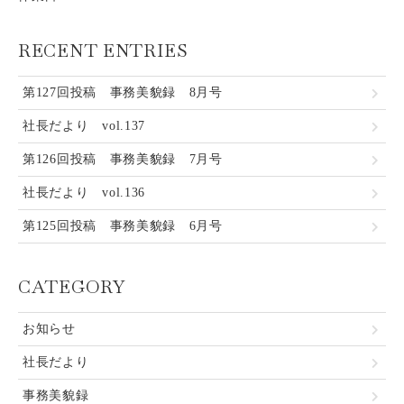
RECENT ENTRIES
第127回投稿 事務美貌録 8月号
社長だより vol.137
第126回投稿 事務美貌録 7月号
社長だより vol.136
第125回投稿 事務美貌録 6月号
CATEGORY
お知らせ
社長だより
事務美貌録