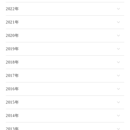
2022年
2021年
2020年
2019年
2018年
2017年
2016年
2015年
2014年
2013年