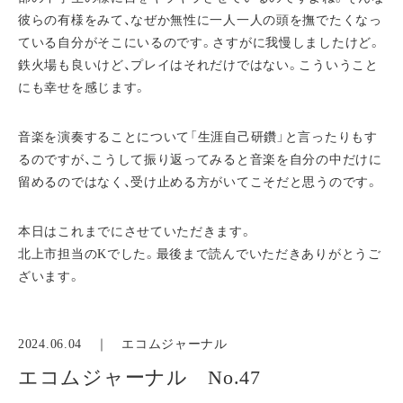
彼らの有様をみて、なぜか無性に一人一人の頭を撫でたくなっ
ている自分がそこにいるのです。さすがに我慢しましたけど。
鉄火場も良いけど、プレイはそれだけではない。こういうこと
にも幸せを感じます。
音楽を演奏することについて「生涯自己研鑽」と言ったりもす
るのですが、こうして振り返ってみると音楽を自分の中だけに
留めるのではなく、受け止める方がいてこそだと思うのです。
本日はこれまでにさせていただきます。
北上市担当のKでした。最後まで読んでいただきありがとうご
ざいます。
2024.06.04 ｜
エコムジャーナル
エコムジャーナル No.47