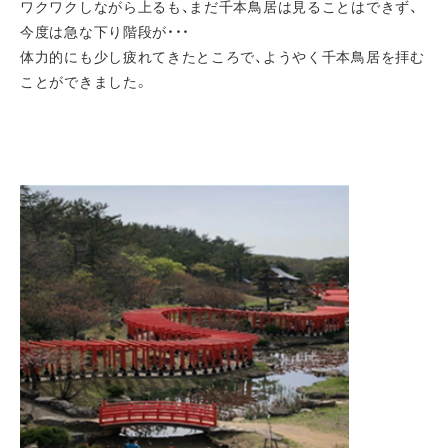
ワクワクしながら上るも、まだ千本鳥居は見ることはできず、
今度は急な下り階段が・・・
体力的にも少し疲れてきたところで、ようやく千本鳥居を拝む
ことができました。