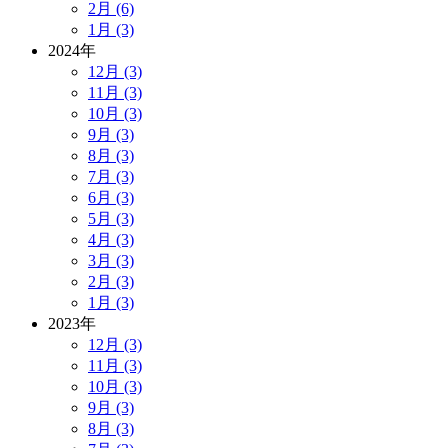
2月 (6)
1月 (3)
2024年
12月 (3)
11月 (3)
10月 (3)
9月 (3)
8月 (3)
7月 (3)
6月 (3)
5月 (3)
4月 (3)
3月 (3)
2月 (3)
1月 (3)
2023年
12月 (3)
11月 (3)
10月 (3)
9月 (3)
8月 (3)