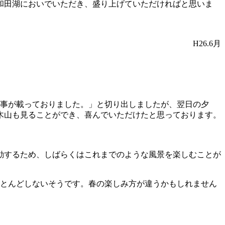
和田湖においでいただき、盛り上げていただければと思いま
H26.6月
記事が載っておりました。」と切り出しましたが、翌日の夕
木山も見ることができ、喜んでいただけたと思っております。
動するため、しばらくはこれまでのような風景を楽しむことが
とんどしないそうです。春の楽しみ方が違うかもしれません