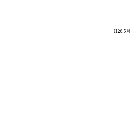
H26.5月