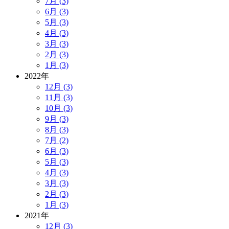
7月 (3)
6月 (3)
5月 (3)
4月 (3)
3月 (3)
2月 (3)
1月 (3)
2022年
12月 (3)
11月 (3)
10月 (3)
9月 (3)
8月 (3)
7月 (2)
6月 (3)
5月 (3)
4月 (3)
3月 (3)
2月 (3)
1月 (3)
2021年
12月 (3)