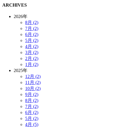
ARCHIVES
2026年
8月 (2)
7月 (2)
6月 (2)
5月 (2)
4月 (2)
3月 (2)
2月 (2)
1月 (2)
2025年
12月 (2)
11月 (2)
10月 (2)
9月 (2)
8月 (2)
7月 (2)
6月 (2)
5月 (2)
4月 (5)