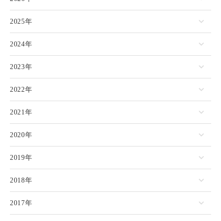
2025年
2024年
2023年
2022年
2021年
2020年
2019年
2018年
2017年