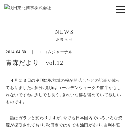
NEWS
お知らせ
2014.04.30 ｜
エコムジャーナル
青森だより vol.12
４月２３日の夕刊に弘前城の桜が開花したとの記事が載っ
ておりました。多分、見頃はゴールデンウィークの前半かもし
れないですね。少しでも長く、きれいな姿を留めていて欲しい
ものです。
話はガラッと変わりますが、今でも日本国内でいろいろな資
源が採取されており、秋田市では今でも油田があり、由利本荘