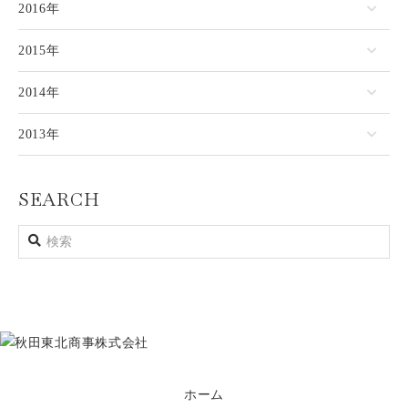
2016年
2015年
2014年
2013年
SEARCH
ホーム