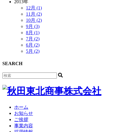
2013年
12月 (1)
11月 (2)
10月 (2)
9月 (3)
8月 (1)
7月 (2)
6月 (2)
5月 (2)
SEARCH
ホーム
お知らせ
ご挨拶
事業内容
採用情報