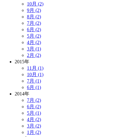
10月 (2)
9月 (2)
8月 (2)
7月 (2)
6月 (2)
5月 (2)
4月 (2)
3月 (1)
2月 (2)
2015年
11月 (1)
10月 (1)
7月 (1)
6月 (1)
2014年
7月 (2)
6月 (2)
5月 (1)
4月 (2)
3月 (2)
1月 (2)