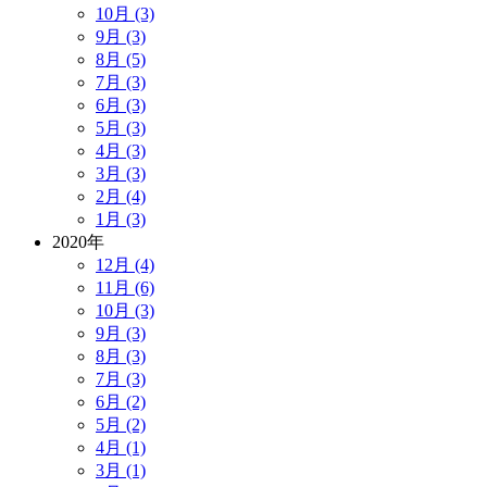
10月 (3)
9月 (3)
8月 (5)
7月 (3)
6月 (3)
5月 (3)
4月 (3)
3月 (3)
2月 (4)
1月 (3)
2020年
12月 (4)
11月 (6)
10月 (3)
9月 (3)
8月 (3)
7月 (3)
6月 (2)
5月 (2)
4月 (1)
3月 (1)