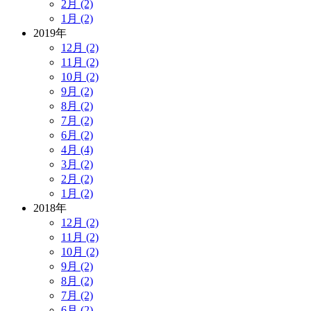
2月 (2)
1月 (2)
2019年
12月 (2)
11月 (2)
10月 (2)
9月 (2)
8月 (2)
7月 (2)
6月 (2)
4月 (4)
3月 (2)
2月 (2)
1月 (2)
2018年
12月 (2)
11月 (2)
10月 (2)
9月 (2)
8月 (2)
7月 (2)
6月 (2)