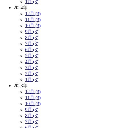
1月 (3)
2024年
12月 (3)
11月 (3)
10月 (3)
9月 (3)
8月 (3)
7月 (3)
6月 (3)
5月 (3)
4月 (3)
3月 (3)
2月 (3)
1月 (3)
2023年
12月 (3)
11月 (3)
10月 (3)
9月 (3)
8月 (3)
7月 (3)
6月 (3)