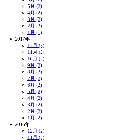
5月 (2)
4月 (2)
3月 (2)
2月 (2)
1月 (1)
2017年
12月 (3)
11月 (2)
10月 (2)
9月 (2)
8月 (2)
7月 (2)
6月 (2)
5月 (2)
4月 (2)
3月 (2)
2月 (2)
1月 (2)
2016年
12月 (2)
11月 (2)