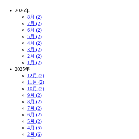
2026年
8月 (2)
7月 (2)
6月 (2)
5月 (2)
4月 (2)
3月 (2)
2月 (2)
1月 (2)
2025年
12月 (2)
11月 (2)
10月 (2)
9月 (2)
8月 (2)
7月 (2)
6月 (2)
5月 (2)
4月 (5)
2月 (6)