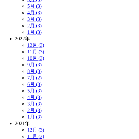
5月 (3)
4月 (3)
3月 (3)
2月 (3)
1月 (3)
2022年
12月 (3)
11月 (3)
10月 (3)
9月 (3)
8月 (3)
7月 (2)
6月 (3)
5月 (3)
4月 (3)
3月 (3)
2月 (3)
1月 (3)
2021年
12月 (3)
11月 (3)