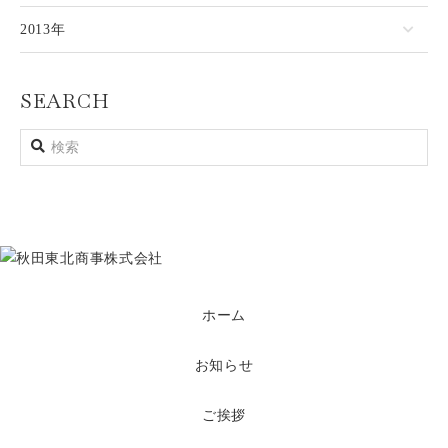
2013年
SEARCH
ホーム
お知らせ
ご挨拶