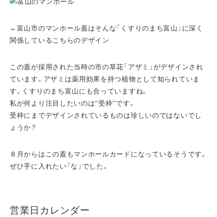
←富山市のマンホール蓋はそんな「くすりのまち富山」に深く
関係しているこちらのデザイン
この蓋が採用された当時の市の草花「アザミ」がデザインされ
ています。アザミは薬用効果を持つ植物として知られていま
す。くすりのまち富山にも合っていますね。
私が何より注目したいのは“受枠”です。
受枠にまでデザインされているものは珍しいのではないでし
ょうか？
８月からはこの蓋もマンホールカードになっているそうです。
ぜひ手に入れたい「な」でした。
営業日カレンダー