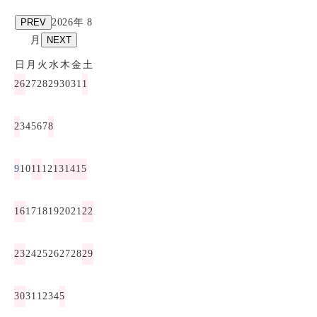
PREV
2026年 8
月
NEXT
日
月
火
水
木
金
土
26
27
28
29
30
31
1
2
3
4
5
6
7
8
9
10
11
12
13
14
15
16
17
18
19
20
21
22
23
24
25
26
27
28
29
30
31
1
2
3
4
5