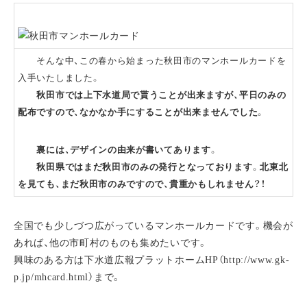
そんな中、この春から始まった秋田市のマンホールカードを
入手いたしました。
秋田市では上下水道局で貰うことが出来ますが、平日のみの
配布ですので、なかなか手にすることが出来ませんでした。
裏には、デザインの由来が書いてあります。
秋田県ではまだ秋田市のみの発行となっております。北東北
を見ても、まだ秋田市のみですので、貴重かもしれません？！
全国でも少しづつ広がっているマンホールカードです。機会が
あれば、他の市町村のものも集めたいです。
興味のある方は下水道広報プラットホームHP（http://www.gk-
p.jp/mhcard.html）まで。