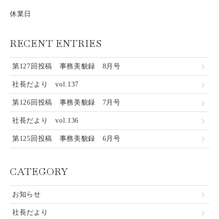
休業日
RECENT ENTRIES
第127回投稿 事務美貌録 8月号
社長だより vol.137
第126回投稿 事務美貌録 7月号
社長だより vol.136
第125回投稿 事務美貌録 6月号
CATEGORY
お知らせ
社長だより