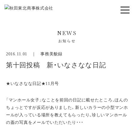
NEWS
お知らせ
2016.11.01 ｜
事務美貌録
第十回投稿 新・いなさなな日記
★いなさなな日記★11月号
「マンホール女子」なことを前回の日記に載せたところ、ほんの
ちょっとですが反応がありました。新しいカラーの小型マンホ
ールが入っている場所を教えてもらったり、珍しいマンホール
の蓋の写真をメールでいただいたり・・・