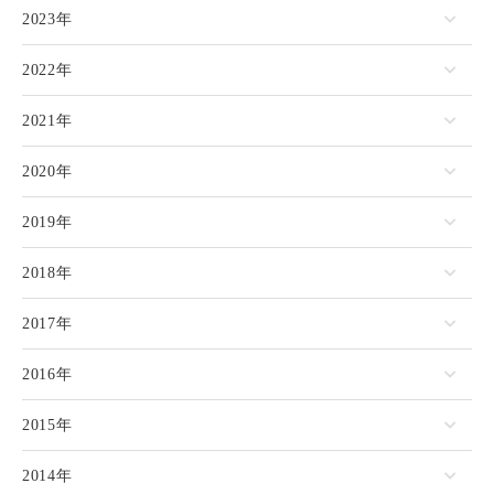
2023年
2022年
2021年
2020年
2019年
2018年
2017年
2016年
2015年
2014年