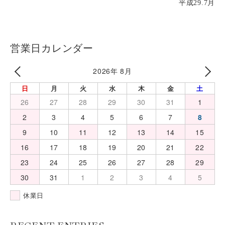
平成29.7月
営業日カレンダー
2026年 8月
日
月
火
水
木
金
土
26
27
28
29
30
31
1
2
3
4
5
6
7
8
9
10
11
12
13
14
15
16
17
18
19
20
21
22
23
24
25
26
27
28
29
30
31
1
2
3
4
5
休業日