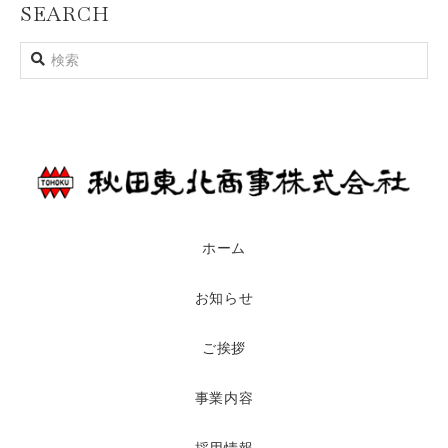
SEARCH
ホーム
お知らせ
ご挨拶
事業内容