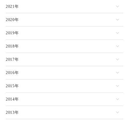
2021年
2020年
2019年
2018年
2017年
2016年
2015年
2014年
2013年