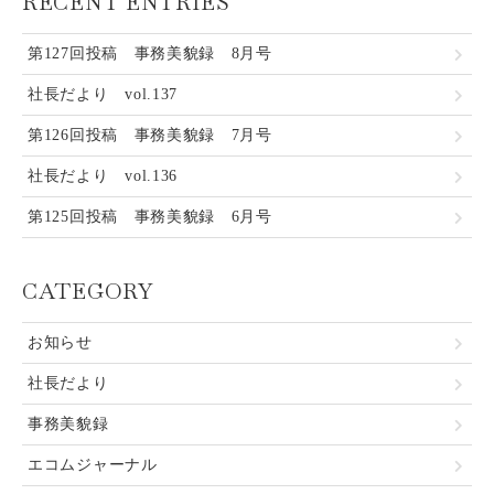
RECENT ENTRIES
第127回投稿 事務美貌録 8月号
社長だより vol.137
第126回投稿 事務美貌録 7月号
社長だより vol.136
第125回投稿 事務美貌録 6月号
CATEGORY
お知らせ
社長だより
事務美貌録
エコムジャーナル