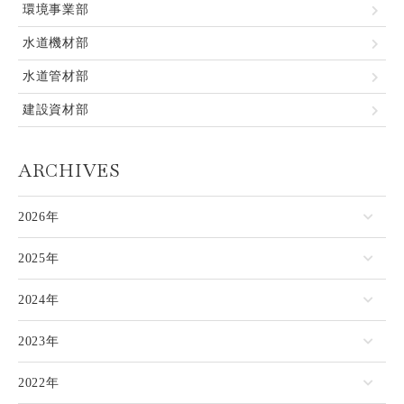
環境事業部
水道機材部
水道管材部
建設資材部
ARCHIVES
2026年
2025年
2024年
2023年
2022年