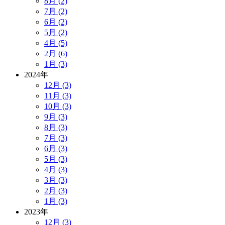
8月 (2)
7月 (2)
6月 (2)
5月 (2)
4月 (5)
2月 (6)
1月 (3)
2024年
12月 (3)
11月 (3)
10月 (3)
9月 (3)
8月 (3)
7月 (3)
6月 (3)
5月 (3)
4月 (3)
3月 (3)
2月 (3)
1月 (3)
2023年
12月 (3)