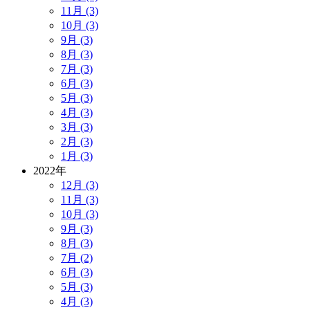
11月 (3)
10月 (3)
9月 (3)
8月 (3)
7月 (3)
6月 (3)
5月 (3)
4月 (3)
3月 (3)
2月 (3)
1月 (3)
2022年
12月 (3)
11月 (3)
10月 (3)
9月 (3)
8月 (3)
7月 (2)
6月 (3)
5月 (3)
4月 (3)