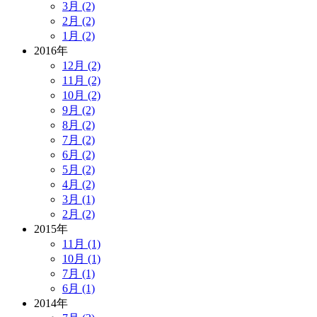
3月 (2)
2月 (2)
1月 (2)
2016年
12月 (2)
11月 (2)
10月 (2)
9月 (2)
8月 (2)
7月 (2)
6月 (2)
5月 (2)
4月 (2)
3月 (1)
2月 (2)
2015年
11月 (1)
10月 (1)
7月 (1)
6月 (1)
2014年