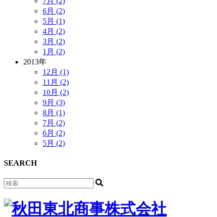
7月 (2)
6月 (2)
5月 (1)
4月 (2)
3月 (2)
1月 (2)
2013年
12月 (1)
11月 (2)
10月 (2)
9月 (3)
8月 (1)
7月 (2)
6月 (2)
5月 (2)
SEARCH