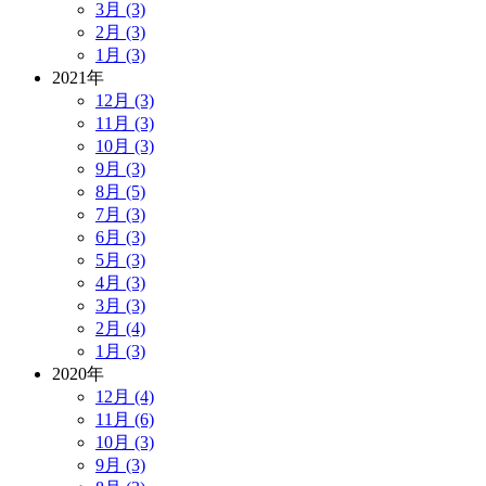
3月 (3)
2月 (3)
1月 (3)
2021年
12月 (3)
11月 (3)
10月 (3)
9月 (3)
8月 (5)
7月 (3)
6月 (3)
5月 (3)
4月 (3)
3月 (3)
2月 (4)
1月 (3)
2020年
12月 (4)
11月 (6)
10月 (3)
9月 (3)