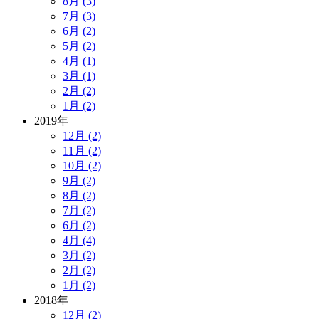
8月 (3)
7月 (3)
6月 (2)
5月 (2)
4月 (1)
3月 (1)
2月 (2)
1月 (2)
2019年
12月 (2)
11月 (2)
10月 (2)
9月 (2)
8月 (2)
7月 (2)
6月 (2)
4月 (4)
3月 (2)
2月 (2)
1月 (2)
2018年
12月 (2)