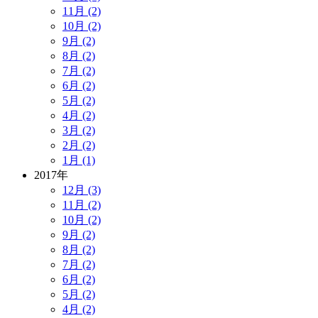
11月 (2)
10月 (2)
9月 (2)
8月 (2)
7月 (2)
6月 (2)
5月 (2)
4月 (2)
3月 (2)
2月 (2)
1月 (1)
2017年
12月 (3)
11月 (2)
10月 (2)
9月 (2)
8月 (2)
7月 (2)
6月 (2)
5月 (2)
4月 (2)