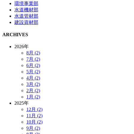
環境事業部
水道機材部
水道管材部
建設資材部
ARCHIVES
2026年
8月 (2)
7月 (2)
6月 (2)
5月 (2)
4月 (2)
3月 (2)
2月 (2)
1月 (2)
2025年
12月 (2)
11月 (2)
10月 (2)
9月 (2)