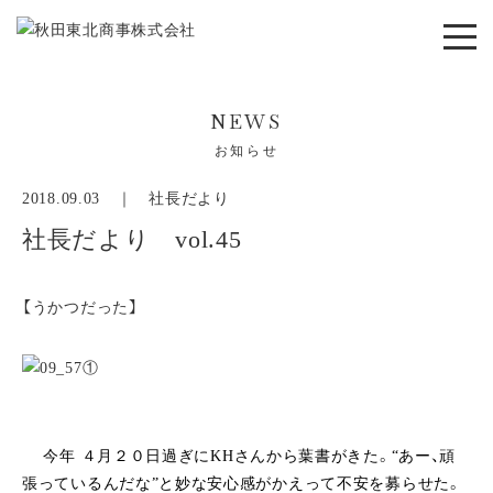
NEWS
お知らせ
2018.09.03 ｜
社長だより
社長だより vol.45
【うかつだった】
今年 ４月２０日過ぎにKHさんから葉書がきた。“あー、頑
張っているんだな”と妙な安心感がかえって不安を募らせた。