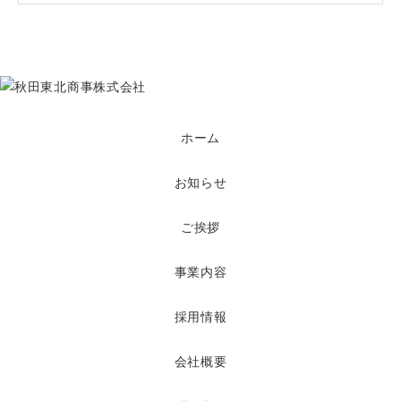
ホーム
お知らせ
ご挨拶
事業内容
採用情報
会社概要