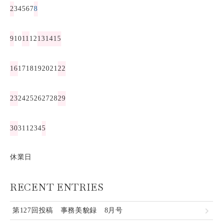
2
3
4
5
6
7
8
9
10
11
12
13
14
15
16
17
18
19
20
21
22
23
24
25
26
27
28
29
30
31
1
2
3
4
5
休業日
RECENT ENTRIES
第127回投稿 事務美貌録 8月号