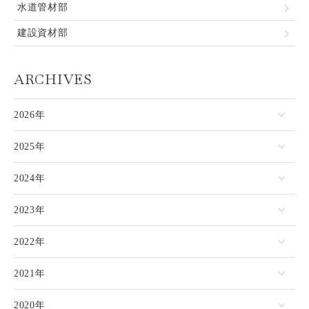
水道管材部
建設資材部
ARCHIVES
2026年
2025年
2024年
2023年
2022年
2021年
2020年