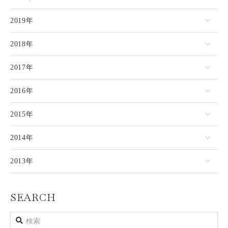
2019年
2018年
2017年
2016年
2015年
2014年
2013年
SEARCH