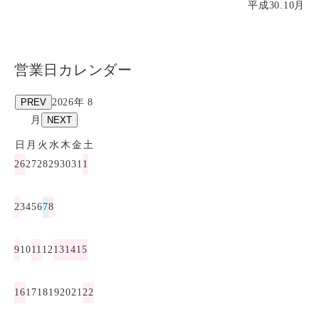
平成30.10月
営業日カレンダー
PREV
2026年 8
月
NEXT
日
月
火
水
木
金
土
26
27
28
29
30
31
1
2
3
4
5
6
7
8
9
10
11
12
13
14
15
16
17
18
19
20
21
22