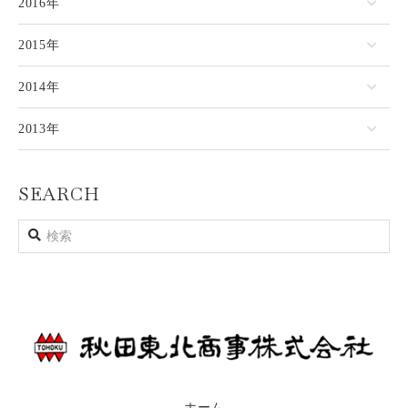
2016年
2015年
2014年
2013年
SEARCH
ホーム