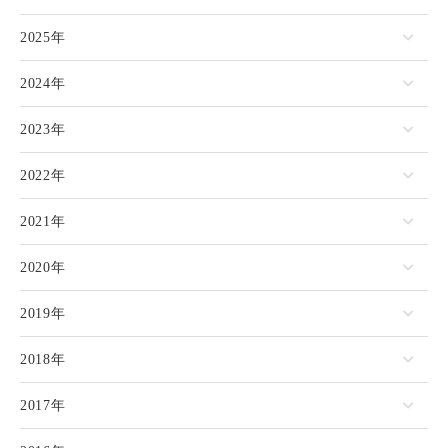
2025年
2024年
2023年
2022年
2021年
2020年
2019年
2018年
2017年