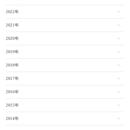
2022年
2021年
2020年
2019年
2018年
2017年
2016年
2015年
2014年