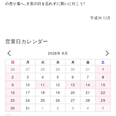
の売り場へ、大安の日を忘れずに買いに行こう！
平成30.12月
営業日カレンダー
2026年 8月
日
月
火
水
木
金
土
26
27
28
29
30
31
1
2
3
4
5
6
7
8
9
10
11
12
13
14
15
16
17
18
19
20
21
22
23
24
25
26
27
28
29
30
31
1
2
3
4
5