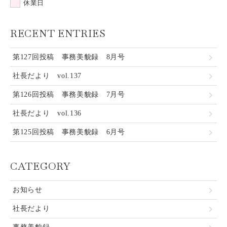
休業日
RECENT ENTRIES
第127回投稿 事務美貌録 8月号
社長だより vol.137
第126回投稿 事務美貌録 7月号
社長だより vol.136
第125回投稿 事務美貌録 6月号
CATEGORY
お知らせ
社長だより