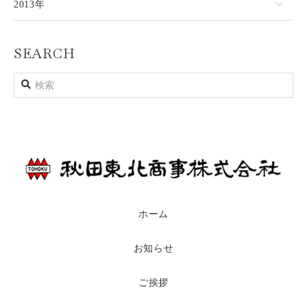
2013年
SEARCH
ホーム
お知らせ
ご挨拶