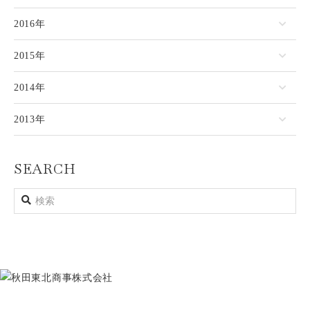
2016年
2015年
2014年
2013年
SEARCH