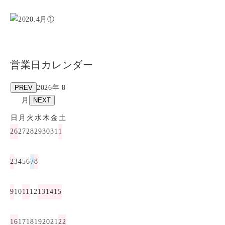
営業日カレンダー
PREV
2026年 8
月
NEXT
日
月
火
水
木
金
土
26
27
28
29
30
31
1
2
3
4
5
6
7
8
9
10
11
12
13
14
15
16
17
18
19
20
21
22