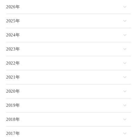
2026年
2025年
2024年
2023年
2022年
2021年
2020年
2019年
2018年
2017年