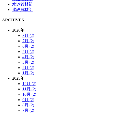
水道管材部
建設資材部
ARCHIVES
2026年
8月 (2)
7月 (2)
6月 (2)
5月 (2)
4月 (2)
3月 (2)
2月 (2)
1月 (2)
2025年
12月 (2)
11月 (2)
10月 (2)
9月 (2)
8月 (2)
7月 (2)