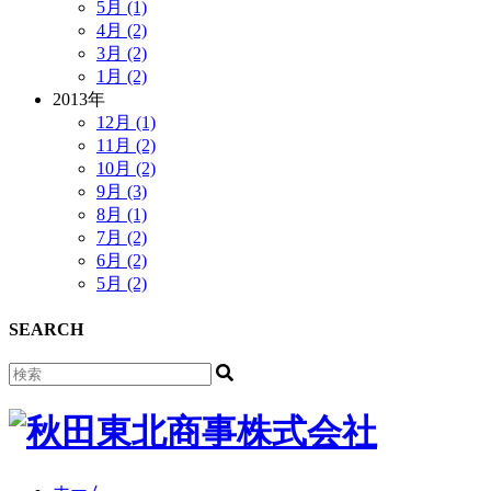
5月 (1)
4月 (2)
3月 (2)
1月 (2)
2013年
12月 (1)
11月 (2)
10月 (2)
9月 (3)
8月 (1)
7月 (2)
6月 (2)
5月 (2)
SEARCH