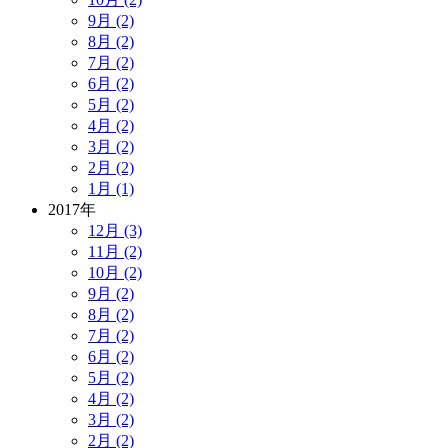
9月 (2)
8月 (2)
7月 (2)
6月 (2)
5月 (2)
4月 (2)
3月 (2)
2月 (2)
1月 (1)
2017年
12月 (3)
11月 (2)
10月 (2)
9月 (2)
8月 (2)
7月 (2)
6月 (2)
5月 (2)
4月 (2)
3月 (2)
2月 (2)