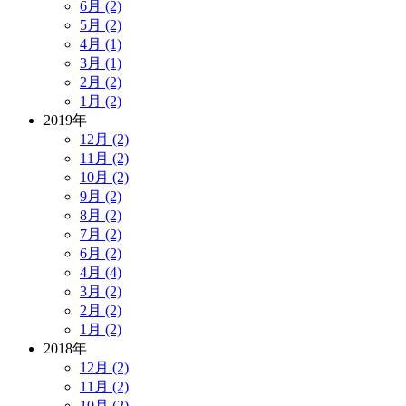
6月 (2)
5月 (2)
4月 (1)
3月 (1)
2月 (2)
1月 (2)
2019年
12月 (2)
11月 (2)
10月 (2)
9月 (2)
8月 (2)
7月 (2)
6月 (2)
4月 (4)
3月 (2)
2月 (2)
1月 (2)
2018年
12月 (2)
11月 (2)
10月 (2)