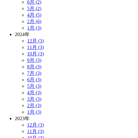
6月 (2)
5月 (2)
4月 (5)
2月 (6)
1月 (3)
2024年
12月 (3)
11月 (3)
10月 (3)
9月 (3)
8月 (3)
7月 (3)
6月 (3)
5月 (3)
4月 (3)
3月 (3)
2月 (3)
1月 (3)
2023年
12月 (3)
11月 (3)
10月 (3)