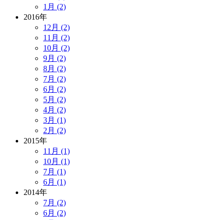
1月 (2)
2016年
12月 (2)
11月 (2)
10月 (2)
9月 (2)
8月 (2)
7月 (2)
6月 (2)
5月 (2)
4月 (2)
3月 (1)
2月 (2)
2015年
11月 (1)
10月 (1)
7月 (1)
6月 (1)
2014年
7月 (2)
6月 (2)