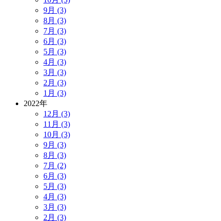
9月 (3)
8月 (3)
7月 (3)
6月 (3)
5月 (3)
4月 (3)
3月 (3)
2月 (3)
1月 (3)
2022年
12月 (3)
11月 (3)
10月 (3)
9月 (3)
8月 (3)
7月 (2)
6月 (3)
5月 (3)
4月 (3)
3月 (3)
2月 (3)