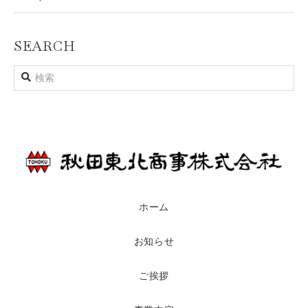
SEARCH
ホーム
お知らせ
ご挨拶