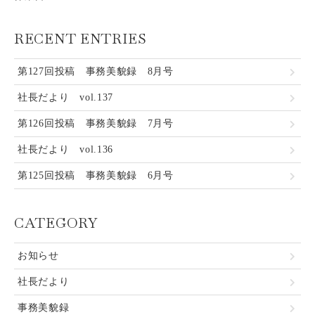
RECENT ENTRIES
第127回投稿 事務美貌録 8月号
社長だより vol.137
第126回投稿 事務美貌録 7月号
社長だより vol.136
第125回投稿 事務美貌録 6月号
CATEGORY
お知らせ
社長だより
事務美貌録