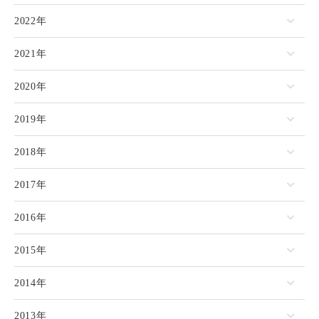
2022年
2021年
2020年
2019年
2018年
2017年
2016年
2015年
2014年
2013年