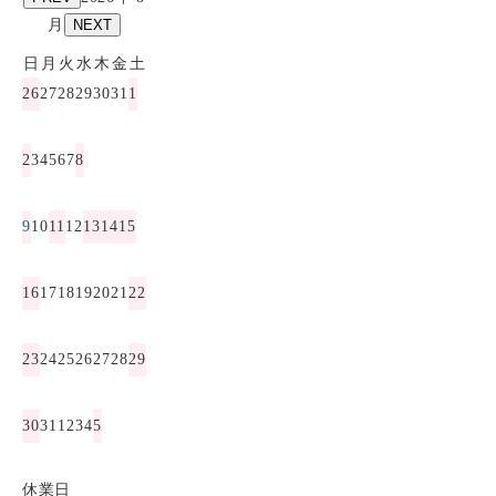
月
NEXT
日
月
火
水
木
金
土
26
27
28
29
30
31
1
2
3
4
5
6
7
8
9
10
11
12
13
14
15
16
17
18
19
20
21
22
23
24
25
26
27
28
29
30
31
1
2
3
4
5
休業日