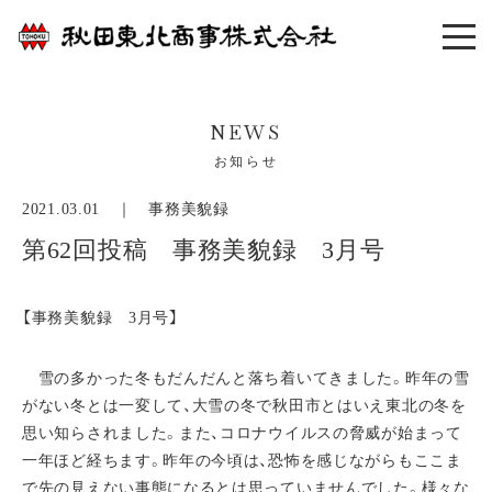
NEWS
お知らせ
2021.03.01 ｜
事務美貌録
第62回投稿 事務美貌録 3月号
【事務美貌録 3月号】
雪の多かった冬もだんだんと落ち着いてきました。昨年の雪
がない冬とは一変して、大雪の冬で秋田市とはいえ東北の冬を
思い知らされました。また、コロナウイルスの脅威が始まって
一年ほど経ちます。昨年の今頃は、恐怖を感じながらもここま
で先の見えない事態になるとは思っていませんでした。様々な