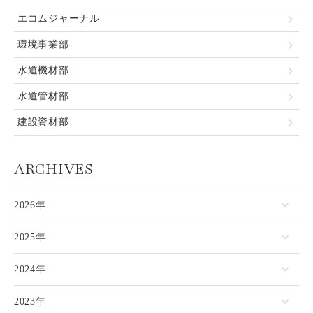
エコムジャーナル
環境事業部
水道機材部
水道管材部
建設資材部
ARCHIVES
2026年
2025年
2024年
2023年