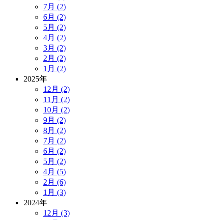
7月 (2)
6月 (2)
5月 (2)
4月 (2)
3月 (2)
2月 (2)
1月 (2)
2025年
12月 (2)
11月 (2)
10月 (2)
9月 (2)
8月 (2)
7月 (2)
6月 (2)
5月 (2)
4月 (5)
2月 (6)
1月 (3)
2024年
12月 (3)