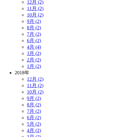
12月 (2)
11月 (2)
10月 (2)
9月 (2)
8月 (2)
7月 (2)
6月 (2)
4月 (4)
3月 (2)
2月 (2)
1月 (2)
2018年
12月 (2)
11月 (2)
10月 (2)
9月 (2)
8月 (2)
7月 (2)
6月 (2)
5月 (2)
4月 (2)
3月 (2)