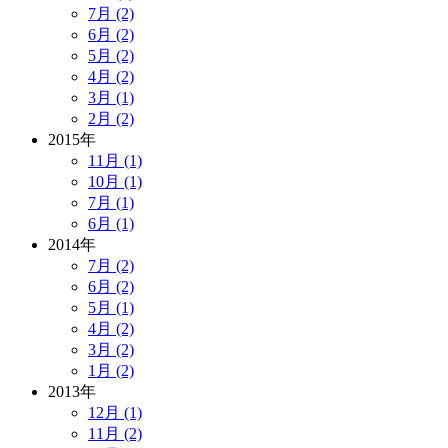
7月 (2)
6月 (2)
5月 (2)
4月 (2)
3月 (1)
2月 (2)
2015年
11月 (1)
10月 (1)
7月 (1)
6月 (1)
2014年
7月 (2)
6月 (2)
5月 (1)
4月 (2)
3月 (2)
1月 (2)
2013年
12月 (1)
11月 (2)