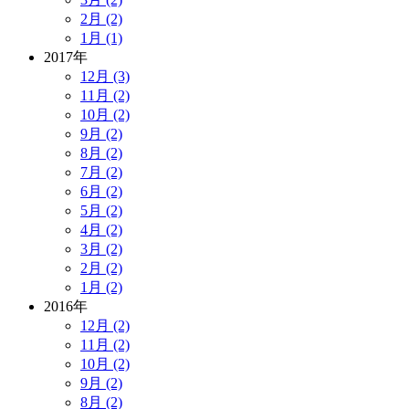
2月 (2)
1月 (1)
2017年
12月 (3)
11月 (2)
10月 (2)
9月 (2)
8月 (2)
7月 (2)
6月 (2)
5月 (2)
4月 (2)
3月 (2)
2月 (2)
1月 (2)
2016年
12月 (2)
11月 (2)
10月 (2)
9月 (2)
8月 (2)