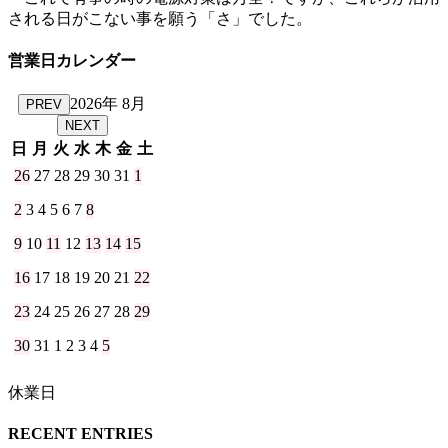
される日がこない事を願う「さ」でした。
営業日カレンダー
2026年 8月
PREV
NEXT
日
月
火
水
木
金
土
26
27
28
29
30
31
1
2
3
4
5
6
7
8
9
10
11
12
13
14
15
16
17
18
19
20
21
22
23
24
25
26
27
28
29
30
31
1
2
3
4
5
休業日
RECENT ENTRIES