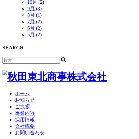
10月 (2)
9月 (3)
8月 (1)
7月 (2)
6月 (2)
5月 (2)
SEARCH
ホーム
お知らせ
ご挨拶
事業内容
採用情報
会社概要
お問い合わせ