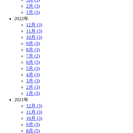
2月 (3)
1月 (3)
2022年
12月 (3)
11月 (3)
10月 (3)
9月 (3)
8月 (3)
7月 (2)
6月 (3)
5月 (3)
4月 (3)
3月 (3)
2月 (3)
1月 (3)
2021年
12月 (3)
11月 (3)
10月 (3)
9月 (3)
8月 (5)