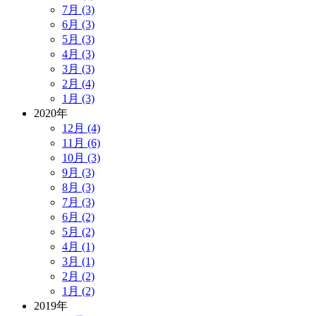
7月 (3)
6月 (3)
5月 (3)
4月 (3)
3月 (3)
2月 (4)
1月 (3)
2020年
12月 (4)
11月 (6)
10月 (3)
9月 (3)
8月 (3)
7月 (3)
6月 (2)
5月 (2)
4月 (1)
3月 (1)
2月 (2)
1月 (2)
2019年