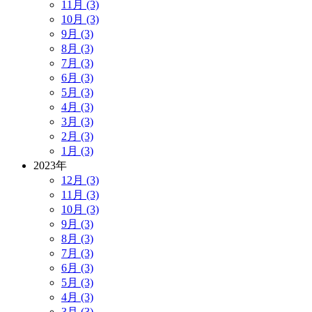
11月 (3)
10月 (3)
9月 (3)
8月 (3)
7月 (3)
6月 (3)
5月 (3)
4月 (3)
3月 (3)
2月 (3)
1月 (3)
2023年
12月 (3)
11月 (3)
10月 (3)
9月 (3)
8月 (3)
7月 (3)
6月 (3)
5月 (3)
4月 (3)
3月 (3)