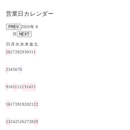
営業日カレンダー
PREV
2026年 8
月
NEXT
日
月
火
水
木
金
土
26
27
28
29
30
31
1
2
3
4
5
6
7
8
9
10
11
12
13
14
15
16
17
18
19
20
21
22
23
24
25
26
27
28
29