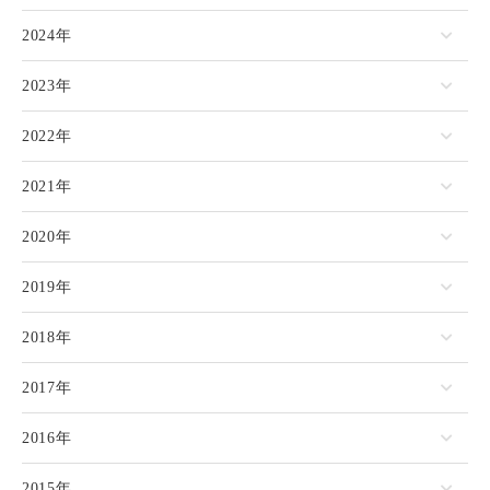
2024年
2023年
2022年
2021年
2020年
2019年
2018年
2017年
2016年
2015年