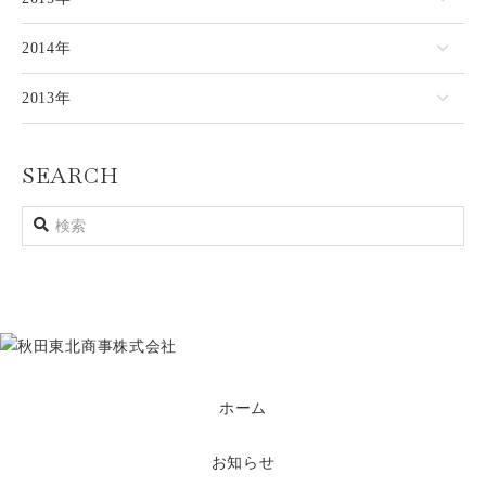
2014年
2013年
SEARCH
ホーム
お知らせ