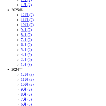
1月 (2)
2025年
12月 (2)
11月 (2)
10月 (2)
9月 (2)
8月 (2)
7月 (2)
6月 (2)
5月 (2)
4月 (5)
2月 (6)
1月 (3)
2024年
12月 (3)
11月 (3)
10月 (3)
9月 (3)
8月 (3)
7月 (3)
6月 (3)