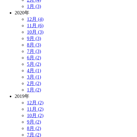
1月 (3)
2020年
12月 (4)
11月 (6)
10月 (3)
9月 (3)
8月 (3)
7月 (3)
6月 (2)
5月 (2)
4月 (1)
3月 (1)
2月 (2)
1月 (2)
2019年
12月 (2)
11月 (2)
10月 (2)
9月 (2)
8月 (2)
7月 (2)