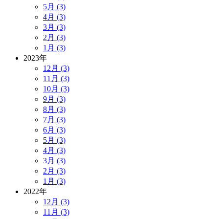
5月 (3)
4月 (3)
3月 (3)
2月 (3)
1月 (3)
2023年
12月 (3)
11月 (3)
10月 (3)
9月 (3)
8月 (3)
7月 (3)
6月 (3)
5月 (3)
4月 (3)
3月 (3)
2月 (3)
1月 (3)
2022年
12月 (3)
11月 (3)