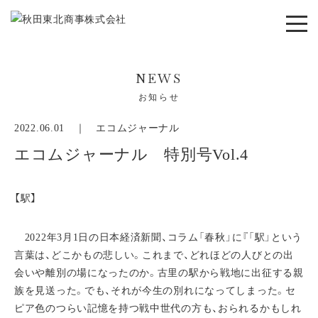
NEWS
お知らせ
2022.06.01 ｜
エコムジャーナル
エコムジャーナル 特別号Vol.4
【駅】
2022年3月1日の日本経済新聞、コラム「春秋」に『「駅」という
言葉は、どこかもの悲しい。これまで、どれほどの人びとの出
会いや離別の場になったのか。古里の駅から戦地に出征する親
族を見送った。でも、それが今生の別れになってしまった。セ
ピア色のつらい記憶を持つ戦中世代の方も、おられるかもしれ