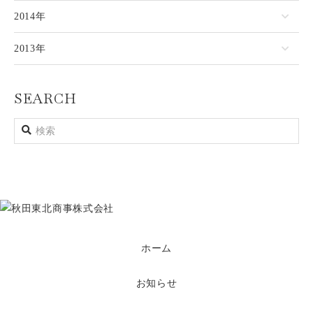
2014年
2013年
SEARCH
ホーム
お知らせ