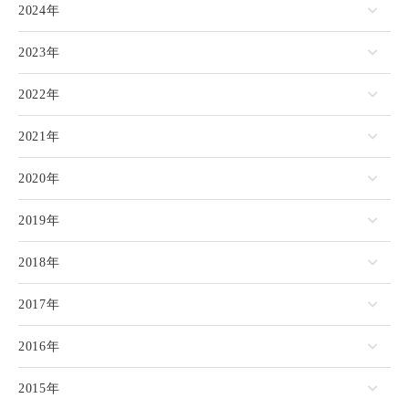
2024年
2023年
2022年
2021年
2020年
2019年
2018年
2017年
2016年
2015年