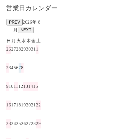
営業日カレンダー
PREV
2026年 8
月
NEXT
日
月
火
水
木
金
土
26
27
28
29
30
31
1
2
3
4
5
6
7
8
9
10
11
12
13
14
15
16
17
18
19
20
21
22
23
24
25
26
27
28
29