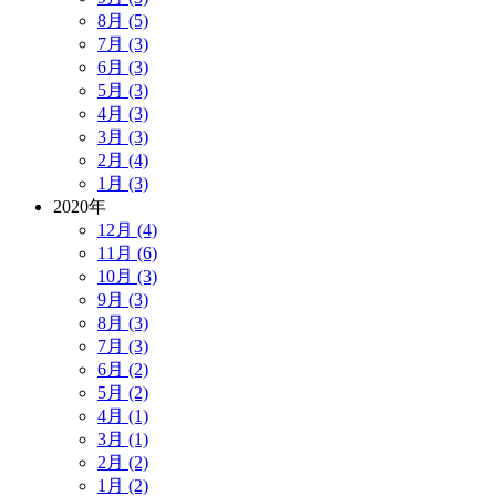
8月 (5)
7月 (3)
6月 (3)
5月 (3)
4月 (3)
3月 (3)
2月 (4)
1月 (3)
2020年
12月 (4)
11月 (6)
10月 (3)
9月 (3)
8月 (3)
7月 (3)
6月 (2)
5月 (2)
4月 (1)
3月 (1)
2月 (2)
1月 (2)