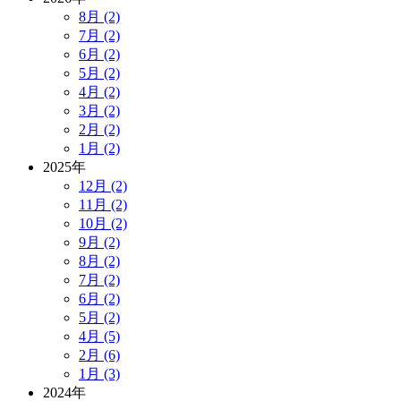
8月 (2)
7月 (2)
6月 (2)
5月 (2)
4月 (2)
3月 (2)
2月 (2)
1月 (2)
2025年
12月 (2)
11月 (2)
10月 (2)
9月 (2)
8月 (2)
7月 (2)
6月 (2)
5月 (2)
4月 (5)
2月 (6)
1月 (3)
2024年