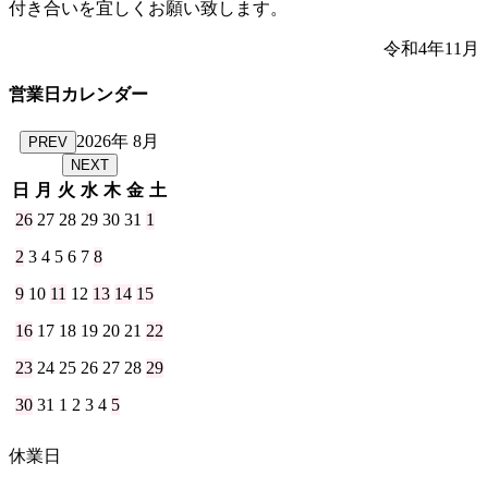
付き合いを宜しくお願い致します。
令和4年11月
営業日カレンダー
2026年 8月
PREV
NEXT
日
月
火
水
木
金
土
26
27
28
29
30
31
1
2
3
4
5
6
7
8
9
10
11
12
13
14
15
16
17
18
19
20
21
22
23
24
25
26
27
28
29
30
31
1
2
3
4
5
休業日