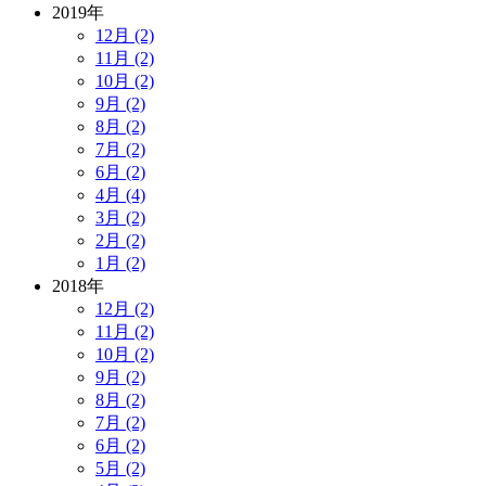
2019年
12月 (2)
11月 (2)
10月 (2)
9月 (2)
8月 (2)
7月 (2)
6月 (2)
4月 (4)
3月 (2)
2月 (2)
1月 (2)
2018年
12月 (2)
11月 (2)
10月 (2)
9月 (2)
8月 (2)
7月 (2)
6月 (2)
5月 (2)