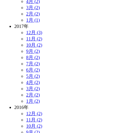
4月 (2)
3月 (2)
2月 (2)
1月 (1)
2017年
12月 (3)
11月 (2)
10月 (2)
9月 (2)
8月 (2)
7月 (2)
6月 (2)
5月 (2)
4月 (2)
3月 (2)
2月 (2)
1月 (2)
2016年
12月 (2)
11月 (2)
10月 (2)
9月 (2)