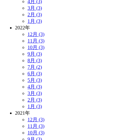
4月 (3)
3月 (3)
2月 (3)
1月 (3)
2022年
12月 (3)
11月 (3)
10月 (3)
9月 (3)
8月 (3)
7月 (2)
6月 (3)
5月 (3)
4月 (3)
3月 (3)
2月 (3)
1月 (3)
2021年
12月 (3)
11月 (3)
10月 (3)
9月 (3)