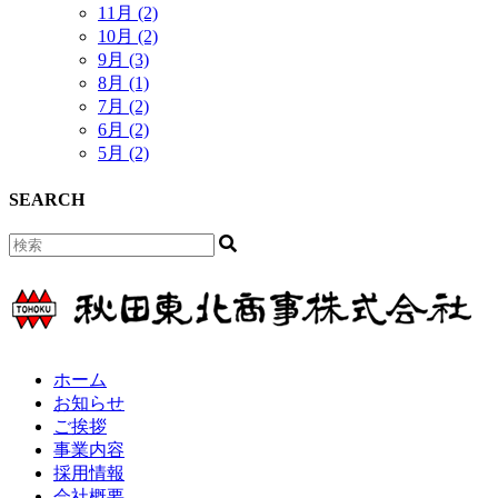
11月 (2)
10月 (2)
9月 (3)
8月 (1)
7月 (2)
6月 (2)
5月 (2)
SEARCH
ホーム
お知らせ
ご挨拶
事業内容
採用情報
会社概要