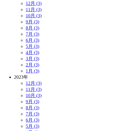
12月 (3)
11月 (3)
10月 (3)
9月 (3)
8月 (3)
7月 (3)
6月 (3)
5月 (3)
4月 (3)
3月 (3)
2月 (3)
1月 (3)
2023年
12月 (3)
11月 (3)
10月 (3)
9月 (3)
8月 (3)
7月 (3)
6月 (3)
5月 (3)