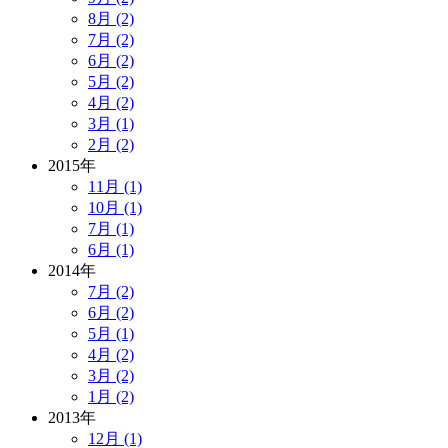
8月 (2)
7月 (2)
6月 (2)
5月 (2)
4月 (2)
3月 (1)
2月 (2)
2015年
11月 (1)
10月 (1)
7月 (1)
6月 (1)
2014年
7月 (2)
6月 (2)
5月 (1)
4月 (2)
3月 (2)
1月 (2)
2013年
12月 (1)