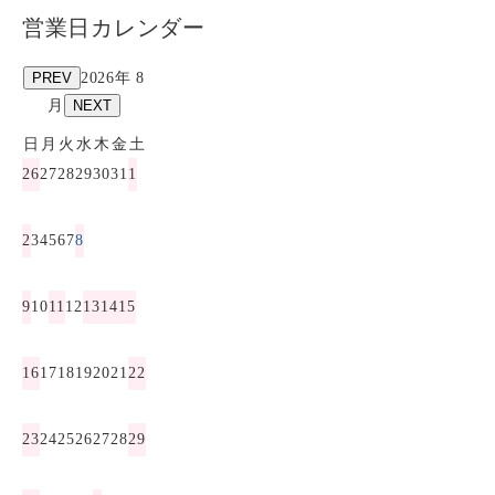
営業日カレンダー
PREV
2026年 8
月
NEXT
日
月
火
水
木
金
土
26
27
28
29
30
31
1
2
3
4
5
6
7
8
9
10
11
12
13
14
15
16
17
18
19
20
21
22
23
24
25
26
27
28
29