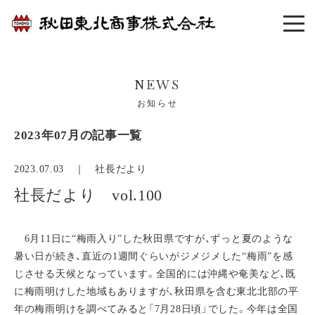
NEWS
お知らせ
2023年07月の記事一覧
2023.07.03 ｜
社長だより
社長だより vol.100
6月11日に“梅雨入り”した秋田県ですが、ずっと夏のような
暑い日が続き、直近の1週間ぐらいがジメジメした“梅雨”を感
じさせる天候となっています。全国的には沖縄や奄美など、既
に梅雨明けした地域もありますが、秋田県を含む東北北部の平
年の梅雨明けを調べてみると「7月28日頃」でした。今年は全国