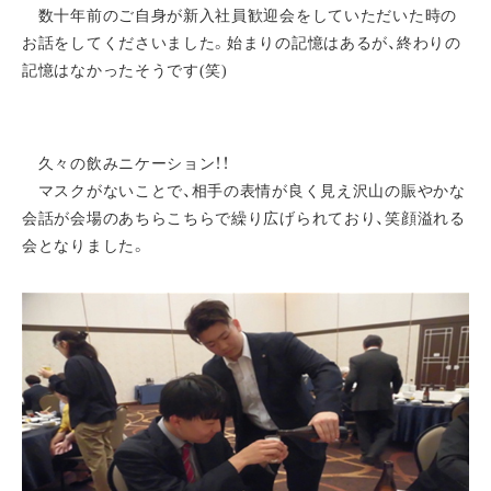
数十年前のご自身が新入社員歓迎会をしていただいた時の
お話をしてくださいました。始まりの記憶はあるが、終わりの
記憶はなかったそうです(笑)
久々の飲みニケーション！！
マスクがないことで、相手の表情が良く見え沢山の賑やかな
会話が会場のあちらこちらで繰り広げられており、笑顔溢れる
会となりました。