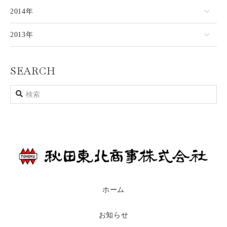
2014年
2013年
SEARCH
ホーム
お知らせ