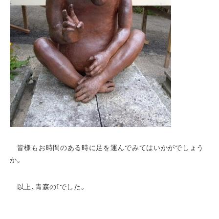
皆様もお時間のある時に足を運んでみてはいかがでしょう
か。
以上、青森のIでした。