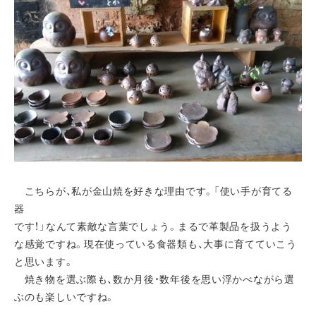
こちらが、私が金山焼を好きな理由です。「使い手が育てる
器
です！」なんて素敵な言葉でしょう。まるで革製品を扱うよう
な感覚ですね。現在使っている食器類も、大事に育てていこう
と思います。
焼き物を選ぶ際も、数か月後・数年後を思い浮かべながら選
ぶのも楽しいですね。