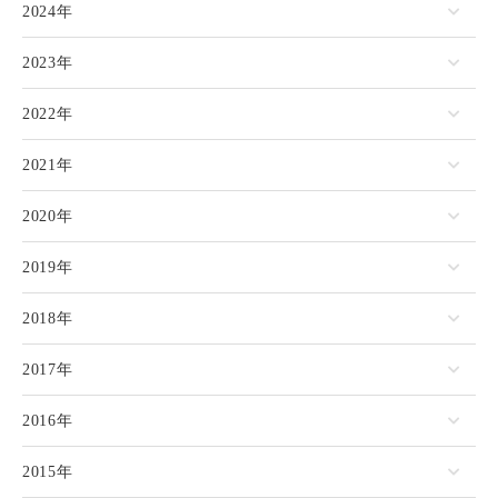
2024年
2023年
2022年
2021年
2020年
2019年
2018年
2017年
2016年
2015年