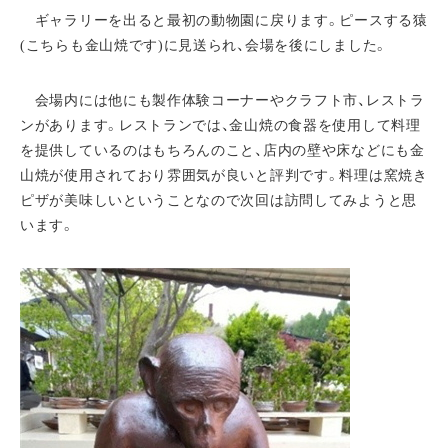
ギャラリーを出ると最初の動物園に戻ります。ピースする猿
(こちらも金山焼です)に見送られ、会場を後にしました。
会場内には他にも製作体験コーナーやクラフト市、レストラ
ンがあります。レストランでは、金山焼の食器を使用して料理
を提供しているのはもちろんのこと、店内の壁や床などにも金
山焼が使用されており雰囲気が良いと評判です。料理は窯焼き
ピザが美味しいということなので次回は訪問してみようと思
います。