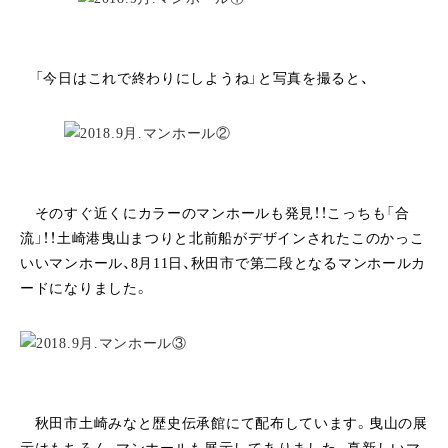
「今日はこれで終わりにしようね」と写真を撮ると、
そのすぐ近くにカラーのマンホールも発見！！こっちも「合
流」！！土崎港曳山まつりと北前船がデザインされたこのかっこ
いいマンホール、8月11日、秋田市で第二段となるマンホールカ
ードになりました。
秋田市土崎みなと歴史伝承館にて配布しています。曳山の展