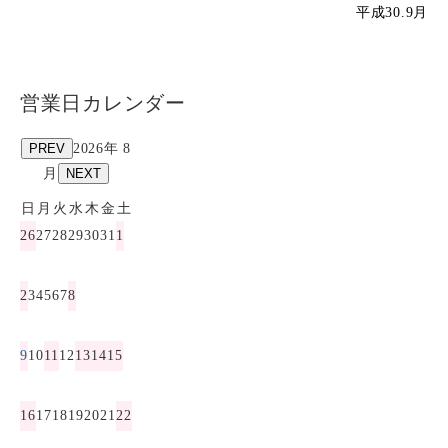
平成30.9月
営業日カレンダー
PREV
2026年 8
月
NEXT
日
月
火
水
木
金
土
26
27
28
29
30
31
1
2
3
4
5
6
7
8
9
10
11
12
13
14
15
16
17
18
19
20
21
22