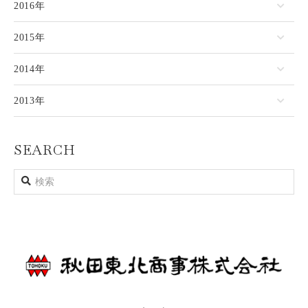
2016年
2015年
2014年
2013年
SEARCH