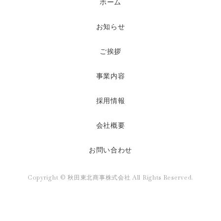
ホーム
お知らせ
ご挨拶
事業内容
採用情報
会社概要
お問い合わせ
Copyright © 秋田東北商事株式会社 All Rights Reserved.