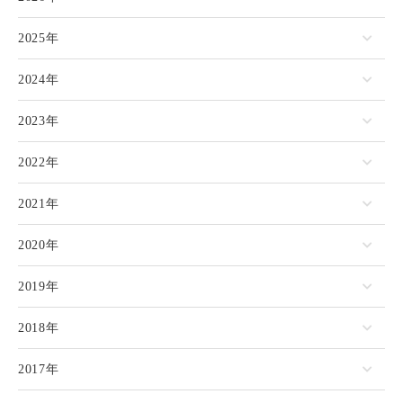
2025年
2024年
2023年
2022年
2021年
2020年
2019年
2018年
2017年