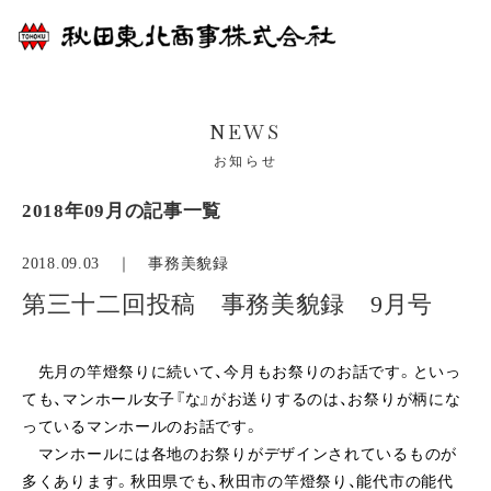
NEWS
お知らせ
2018年09月の記事一覧
2018.09.03 ｜
事務美貌録
第三十二回投稿 事務美貌録 9月号
先月の竿燈祭りに続いて、今月もお祭りのお話です。といっ
ても、マンホール女子『な』がお送りするのは、お祭りが柄にな
っているマンホールのお話です。
マンホールには各地のお祭りがデザインされているものが
多くあります。秋田県でも、秋田市の竿燈祭り、能代市の能代