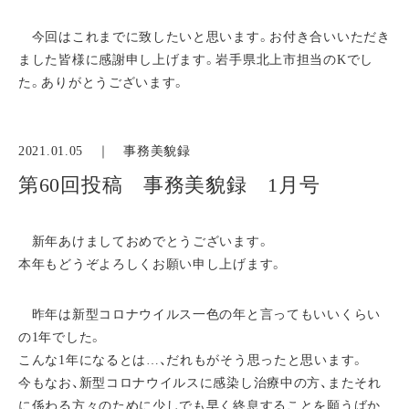
今回はこれまでに致したいと思います。お付き合いいただき
ました皆様に感謝申し上げます。岩手県北上市担当のKでし
た。ありがとうございます。
2021.01.05 ｜
事務美貌録
第60回投稿 事務美貌録 1月号
新年あけましておめでとうございます。
本年もどうぞよろしくお願い申し上げます。
昨年は新型コロナウイルス一色の年と言ってもいいくらい
の1年でした。
こんな1年になるとは…、だれもがそう思ったと思います。
今もなお、新型コロナウイルスに感染し治療中の方、またそれ
に係わる方々のために少しでも早く終息することを願うばか