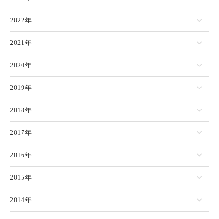
2022年
2021年
2020年
2019年
2018年
2017年
2016年
2015年
2014年