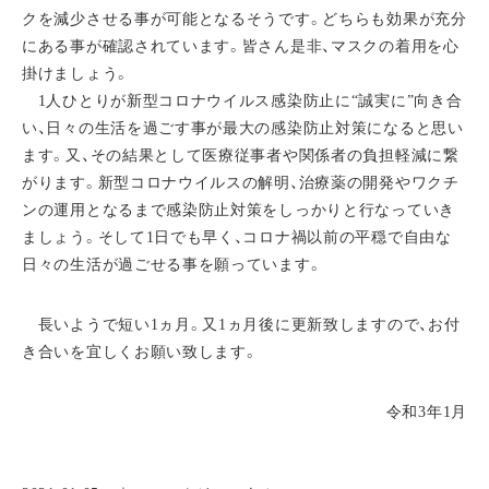
クを減少させる事が可能となるそうです。どちらも効果が充分
にある事が確認されています。皆さん是非、マスクの着用を心
掛けましょう。
1人ひとりが新型コロナウイルス感染防止に“誠実に”向き合
い、日々の生活を過ごす事が最大の感染防止対策になると思い
ます。又、その結果として医療従事者や関係者の負担軽減に繋
がります。新型コロナウイルスの解明、治療薬の開発やワクチ
ンの運用となるまで感染防止対策をしっかりと行なっていき
ましょう。そして1日でも早く、コロナ禍以前の平穏で自由な
日々の生活が過ごせる事を願っています。
長いようで短い1ヵ月。又1ヵ月後に更新致しますので、お付
き合いを宜しくお願い致します。
令和3年1月