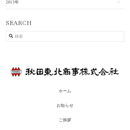
2013年
SEARCH
ホーム
お知らせ
ご挨拶