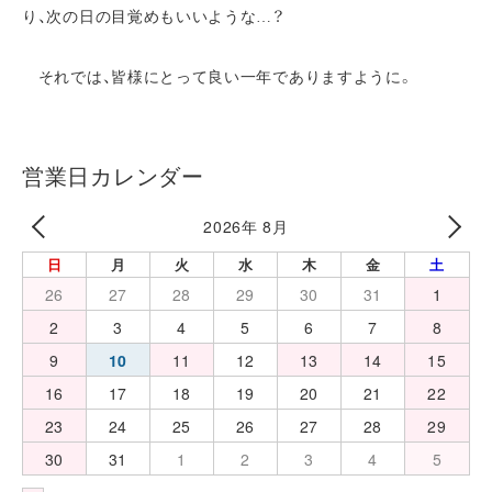
り、次の日の目覚めもいいような…？
それでは、皆様にとって良い一年でありますように。
営業日カレンダー
2026年 8月
日
月
火
水
木
金
土
26
27
28
29
30
31
1
2
3
4
5
6
7
8
9
10
11
12
13
14
15
16
17
18
19
20
21
22
23
24
25
26
27
28
29
30
31
1
2
3
4
5