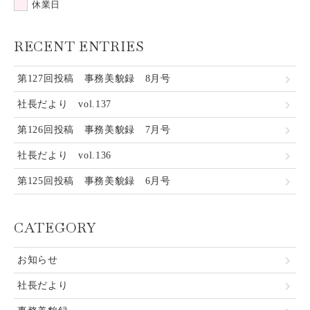
休業日
RECENT ENTRIES
第127回投稿 事務美貌録 8月号
社長だより vol.137
第126回投稿 事務美貌録 7月号
社長だより vol.136
第125回投稿 事務美貌録 6月号
CATEGORY
お知らせ
社長だより