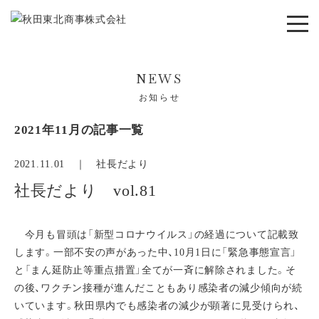
NEWS
お知らせ
2021年11月の記事一覧
2021.11.01 ｜
社長だより
社長だより vol.81
今月も冒頭は「新型コロナウイルス」の経過について記載致
します。一部不安の声があった中、10月1日に「緊急事態宣言」
と「まん延防止等重点措置」全てが一斉に解除されました。そ
の後、ワクチン接種が進んだこともあり感染者の減少傾向が続
いています。秋田県内でも感染者の減少が顕著に見受けられ、