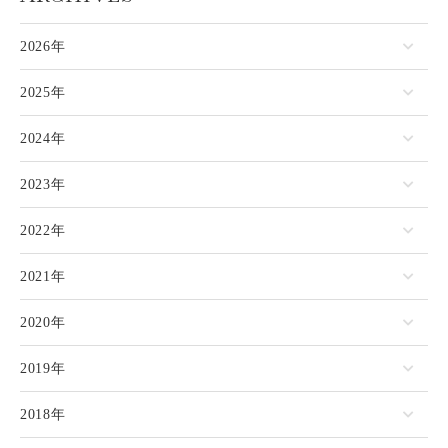
2026年
2025年
2024年
2023年
2022年
2021年
2020年
2019年
2018年