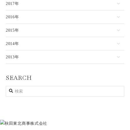
2017年
2016年
2015年
2014年
2013年
SEARCH