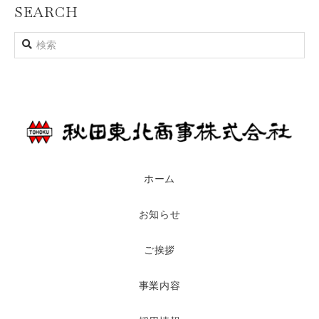
SEARCH
ホーム
お知らせ
ご挨拶
事業内容