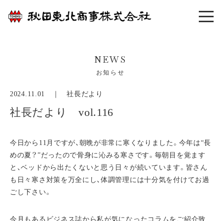
NEWS
お知らせ
2024.11.01 ｜
社長だより
社長だより vol.116
今日から11月ですが、朝晩が非常に寒くなりました。今年は“長
めの夏？”だったので骨身に沁みる寒さです。毎朝目を覚ます
と、ベッドから出たくないと思う日々が続いています。皆さん
も日々寒さ対策を万全にし、体調管理には十分気を付けてお過
ごし下さい。
今月もあるビジネス誌から私が気になったコラムをご紹介致