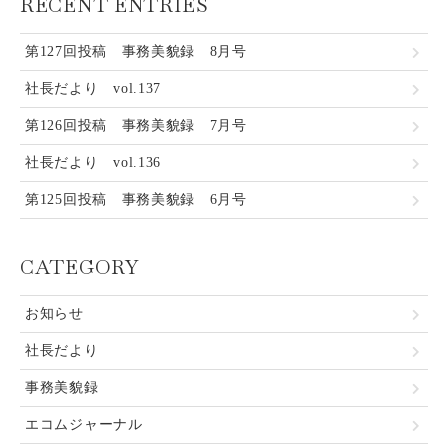
RECENT ENTRIES
第127回投稿 事務美貌録 8月号
社長だより vol.137
第126回投稿 事務美貌録 7月号
社長だより vol.136
第125回投稿 事務美貌録 6月号
CATEGORY
お知らせ
社長だより
事務美貌録
エコムジャーナル