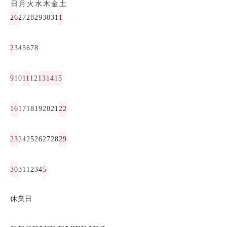
日
月
火
水
木
金
土
26
27
28
29
30
31
1
2
3
4
5
6
7
8
9
10
11
12
13
14
15
16
17
18
19
20
21
22
23
24
25
26
27
28
29
30
31
1
2
3
4
5
休業日