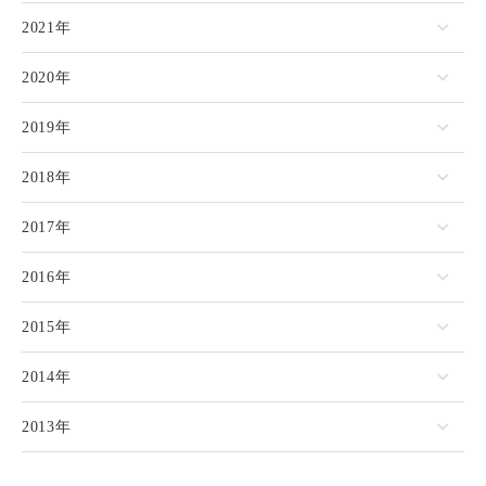
2021年
2020年
2019年
2018年
2017年
2016年
2015年
2014年
2013年