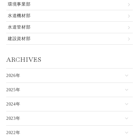
環境事業部
水道機材部
水道管材部
建設資材部
ARCHIVES
2026年
2025年
2024年
2023年
2022年