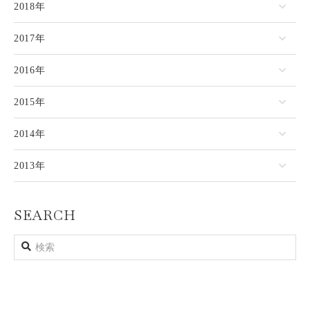
2018年
2017年
2016年
2015年
2014年
2013年
SEARCH