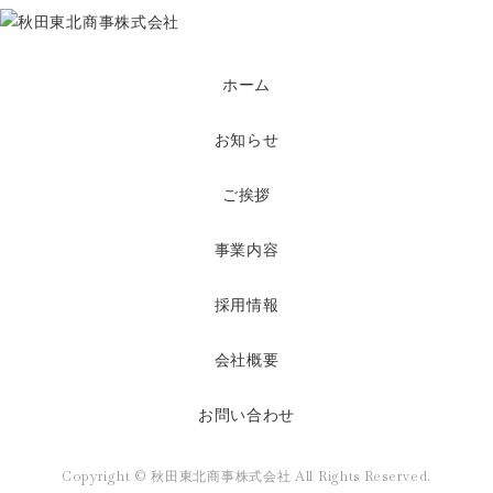
ホーム
お知らせ
ご挨拶
事業内容
採用情報
会社概要
お問い合わせ
Copyright © 秋田東北商事株式会社 All Rights Reserved.