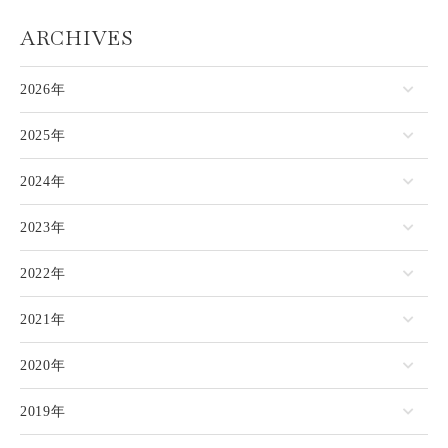
ARCHIVES
2026年
2025年
2024年
2023年
2022年
2021年
2020年
2019年