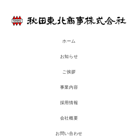
ホーム
お知らせ
ご挨拶
事業内容
採用情報
会社概要
お問い合わせ