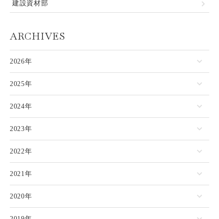
建設資材部
ARCHIVES
2026年
2025年
2024年
2023年
2022年
2021年
2020年
2019年