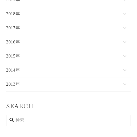
2018年
2017年
2016年
2015年
2014年
2013年
SEARCH