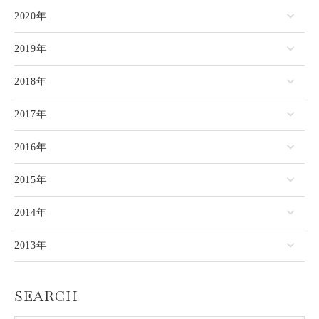
2020年
2019年
2018年
2017年
2016年
2015年
2014年
2013年
SEARCH