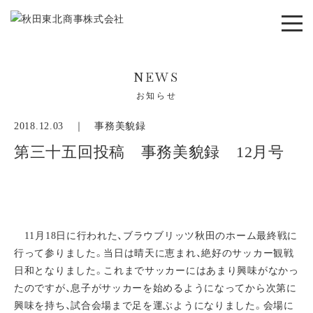
NEWS
お知らせ
2018.12.03 ｜
事務美貌録
第三十五回投稿 事務美貌録 12月号
11月18日に行われた、ブラウブリッツ秋田のホーム最終戦に
行って参りました。当日は晴天に恵まれ、絶好のサッカー観戦
日和となりました。これまでサッカーにはあまり興味がなかっ
たのですが、息子がサッカーを始めるようになってから次第に
興味を持ち、試合会場まで足を運ぶようになりました。会場に