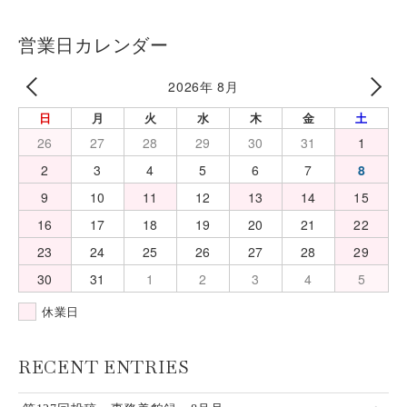
営業日カレンダー
2026年 8月
日
月
火
水
木
金
土
26
27
28
29
30
31
1
2
3
4
5
6
7
8
9
10
11
12
13
14
15
16
17
18
19
20
21
22
23
24
25
26
27
28
29
30
31
1
2
3
4
5
休業日
RECENT ENTRIES