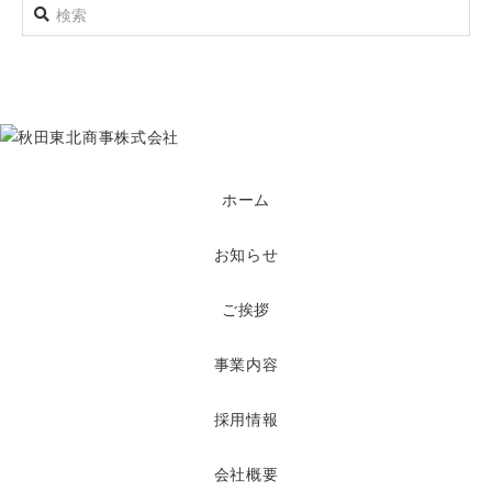
ホーム
お知らせ
ご挨拶
事業内容
採用情報
会社概要