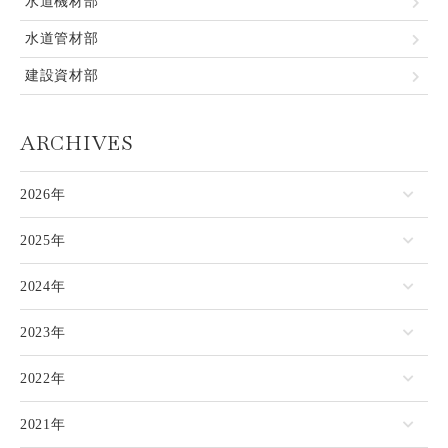
水道機材部
水道管材部
建設資材部
ARCHIVES
2026年
2025年
2024年
2023年
2022年
2021年