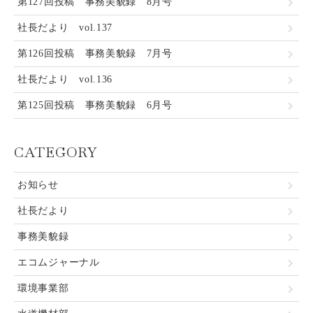
第127回投稿 事務美貌録 8月号
社長だより vol.137
第126回投稿 事務美貌録 7月号
社長だより vol.136
第125回投稿 事務美貌録 6月号
CATEGORY
お知らせ
社長だより
事務美貌録
エコムジャーナル
環境事業部