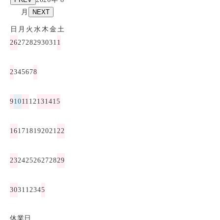
月
NEXT
日
月
火
水
木
金
土
26
27
28
29
30
31
1
2
3
4
5
6
7
8
9
10
11
12
13
14
15
16
17
18
19
20
21
22
23
24
25
26
27
28
29
30
31
1
2
3
4
5
休業日