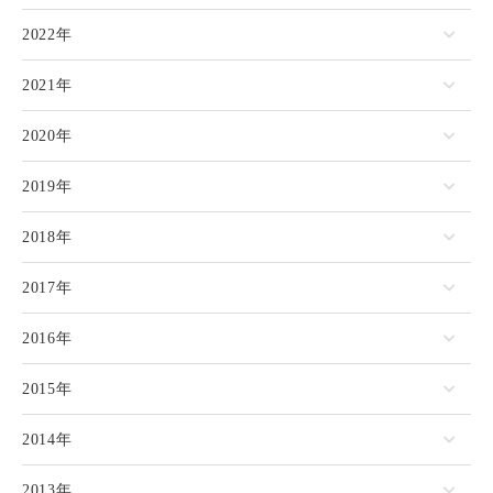
2022年
2021年
2020年
2019年
2018年
2017年
2016年
2015年
2014年
2013年