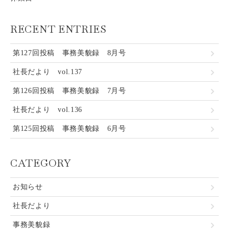
RECENT ENTRIES
第127回投稿 事務美貌録 8月号
社長だより vol.137
第126回投稿 事務美貌録 7月号
社長だより vol.136
第125回投稿 事務美貌録 6月号
CATEGORY
お知らせ
社長だより
事務美貌録