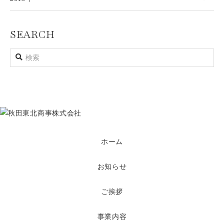
SEARCH
ホーム
お知らせ
ご挨拶
事業内容