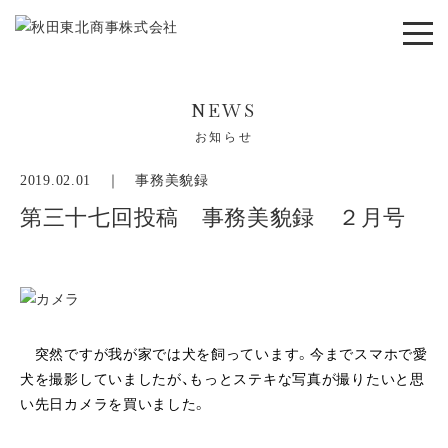
NEWS
お知らせ
2019.02.01 ｜
事務美貌録
第三十七回投稿 事務美貌録 ２月号
突然ですが我が家では犬を飼っています。今までスマホで愛
犬を撮影していましたが、もっとステキな写真が撮りたいと思
い先日カメラを買いました。