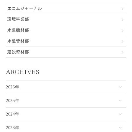
エコムジャーナル
環境事業部
水道機材部
水道管材部
建設資材部
ARCHIVES
2026年
2025年
2024年
2023年