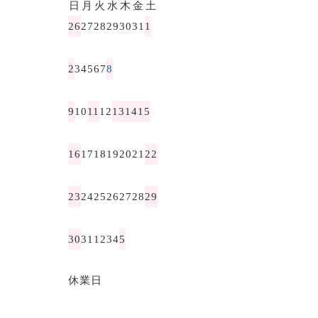
日
月
火
水
木
金
土
26
27
28
29
30
31
1
2
3
4
5
6
7
8
9
10
11
12
13
14
15
16
17
18
19
20
21
22
23
24
25
26
27
28
29
30
31
1
2
3
4
5
休業日