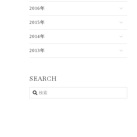
2016年
2015年
2014年
2013年
SEARCH