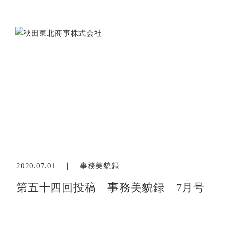
2020.07.01 ｜
事務美貌録
第五十四回投稿 事務美貌録 7月号