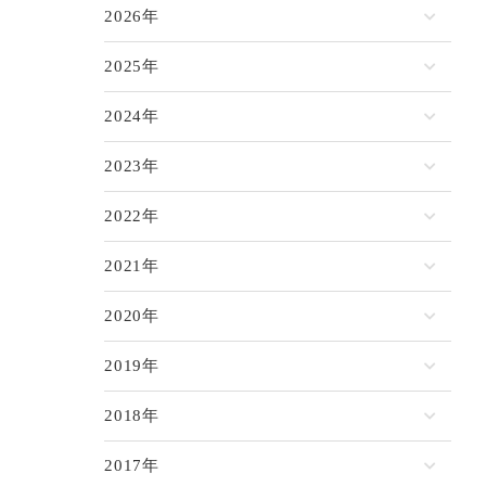
2026年
2025年
2024年
2023年
2022年
2021年
2020年
2019年
2018年
2017年