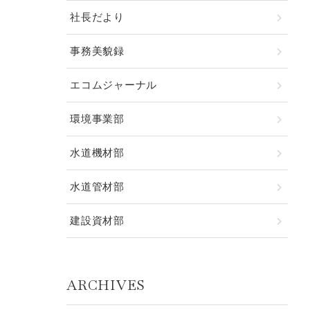
社長だより
事務美貌録
エコムジャーナル
環境事業部
水道機材部
水道管材部
建設資材部
ARCHIVES