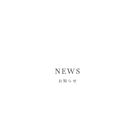
NEWS
お知らせ