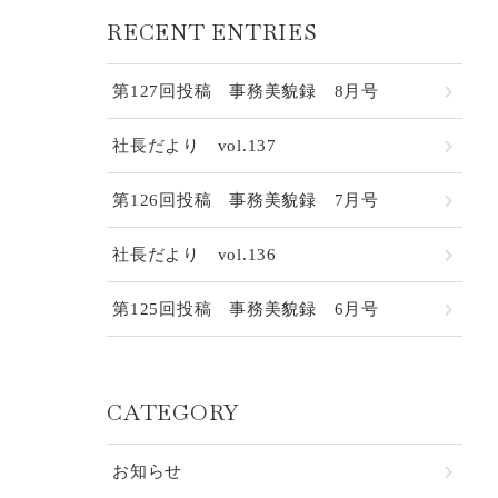
RECENT ENTRIES
第127回投稿 事務美貌録 8月号
社長だより vol.137
第126回投稿 事務美貌録 7月号
社長だより vol.136
第125回投稿 事務美貌録 6月号
CATEGORY
お知らせ