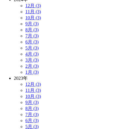
12月 (3)
11月 (3)
10月 (3)
9月 (3)
8月 (3)
7月 (3)
6月 (3)
5月 (3)
4月 (3)
3月 (3)
2月 (3)
1月 (3)
2023年
12月 (3)
11月 (3)
10月 (3)
9月 (3)
8月 (3)
7月 (3)
6月 (3)
5月 (3)