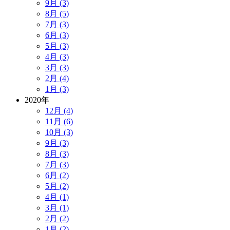
9月 (3)
8月 (5)
7月 (3)
6月 (3)
5月 (3)
4月 (3)
3月 (3)
2月 (4)
1月 (3)
2020年
12月 (4)
11月 (6)
10月 (3)
9月 (3)
8月 (3)
7月 (3)
6月 (2)
5月 (2)
4月 (1)
3月 (1)
2月 (2)
1月 (2)