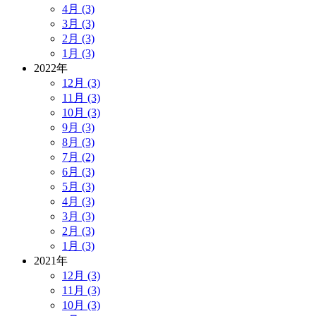
4月 (3)
3月 (3)
2月 (3)
1月 (3)
2022年
12月 (3)
11月 (3)
10月 (3)
9月 (3)
8月 (3)
7月 (2)
6月 (3)
5月 (3)
4月 (3)
3月 (3)
2月 (3)
1月 (3)
2021年
12月 (3)
11月 (3)
10月 (3)