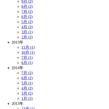
9月 (2)
8月 (2)
7月 (2)
6月 (2)
5月 (2)
4月 (2)
3月 (1)
2月 (2)
2015年
11月 (1)
10月 (1)
7月 (1)
6月 (1)
2014年
7月 (2)
6月 (2)
5月 (1)
4月 (2)
3月 (2)
1月 (2)
2013年
12月 (1)