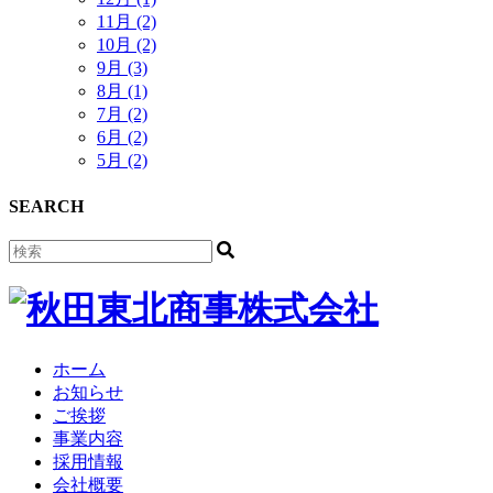
11月 (2)
10月 (2)
9月 (3)
8月 (1)
7月 (2)
6月 (2)
5月 (2)
SEARCH
ホーム
お知らせ
ご挨拶
事業内容
採用情報
会社概要