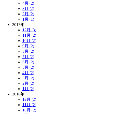
4月 (2)
3月 (2)
2月 (2)
1月 (1)
2017年
12月 (3)
11月 (2)
10月 (2)
9月 (2)
8月 (2)
7月 (2)
6月 (2)
5月 (2)
4月 (2)
3月 (2)
2月 (2)
1月 (2)
2016年
12月 (2)
11月 (2)
10月 (2)