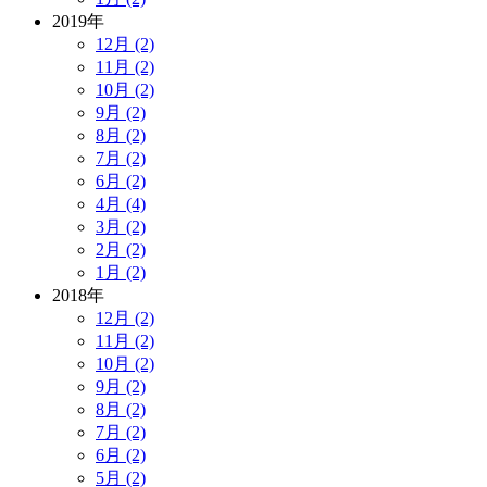
2019年
12月 (2)
11月 (2)
10月 (2)
9月 (2)
8月 (2)
7月 (2)
6月 (2)
4月 (4)
3月 (2)
2月 (2)
1月 (2)
2018年
12月 (2)
11月 (2)
10月 (2)
9月 (2)
8月 (2)
7月 (2)
6月 (2)
5月 (2)