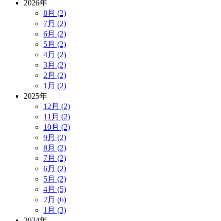
2026年
8月 (2)
7月 (2)
6月 (2)
5月 (2)
4月 (2)
3月 (2)
2月 (2)
1月 (2)
2025年
12月 (2)
11月 (2)
10月 (2)
9月 (2)
8月 (2)
7月 (2)
6月 (2)
5月 (2)
4月 (5)
2月 (6)
1月 (3)
2024年