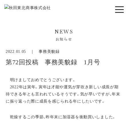
NEWS
お知らせ
2022.01.05 ｜
事務美貌録
第72回投稿 事務美貌録 1月号
明けましておめでとうございます。
2022年は寅年。寅年は才能や運気が芽吹き新しい成長が期
待できる年とも言われているそうです。気が早いですが、年末
に振り返った際に成長を感じられる年にしたいです。
乾燥するこの季節、昨年末に加湿器を衝動買いしました。