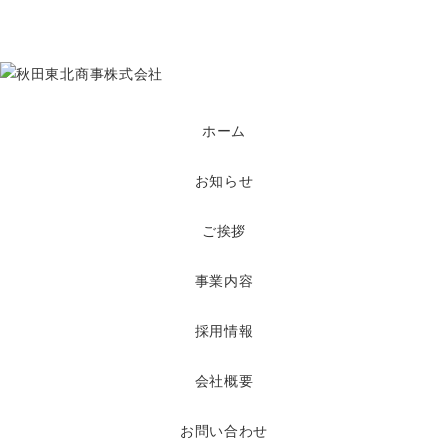
ホーム
お知らせ
ご挨拶
事業内容
採用情報
会社概要
お問い合わせ