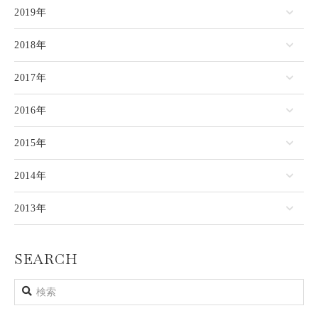
2019年
2018年
2017年
2016年
2015年
2014年
2013年
SEARCH