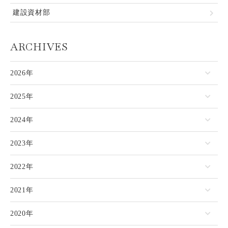
建設資材部
ARCHIVES
2026年
2025年
2024年
2023年
2022年
2021年
2020年