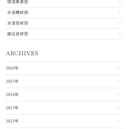
環境事業部
水道機材部
水道管材部
建設資材部
ARCHIVES
2026年
2025年
2024年
2023年
2022年