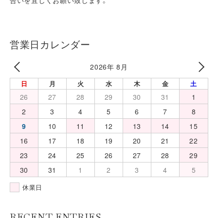
合いを宜しくお願い致します。
営業日カレンダー
2026年 8月
日
月
火
水
木
金
土
26
27
28
29
30
31
1
2
3
4
5
6
7
8
9
10
11
12
13
14
15
16
17
18
19
20
21
22
23
24
25
26
27
28
29
30
31
1
2
3
4
5
休業日
RECENT ENTRIES