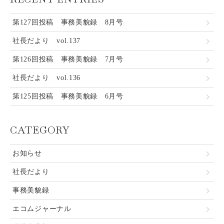
第127回投稿 事務美貌録 8月号
社長だより vol.137
第126回投稿 事務美貌録 7月号
社長だより vol.136
第125回投稿 事務美貌録 6月号
CATEGORY
お知らせ
社長だより
事務美貌録
エコムジャーナル