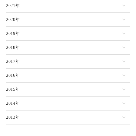
2021年
2020年
2019年
2018年
2017年
2016年
2015年
2014年
2013年