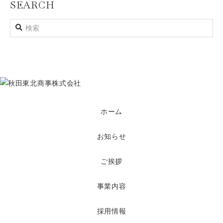
SEARCH
ホーム
お知らせ
ご挨拶
事業内容
採用情報