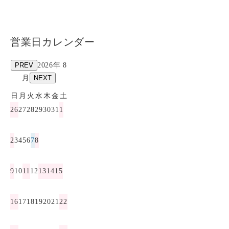
営業日カレンダー
PREV
2026年 8
月
NEXT
日
月
火
水
木
金
土
26
27
28
29
30
31
1
2
3
4
5
6
7
8
9
10
11
12
13
14
15
16
17
18
19
20
21
22