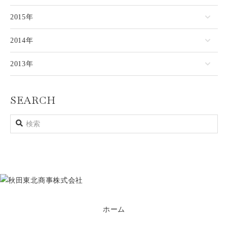
2015年
2014年
2013年
SEARCH
ホーム