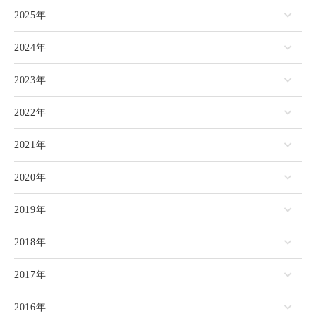
2025年
2024年
2023年
2022年
2021年
2020年
2019年
2018年
2017年
2016年