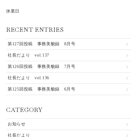
休業日
RECENT ENTRIES
第127回投稿 事務美貌録 8月号
社長だより vol.137
第126回投稿 事務美貌録 7月号
社長だより vol.136
第125回投稿 事務美貌録 6月号
CATEGORY
お知らせ
社長だより