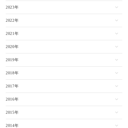
2023年
2022年
2021年
2020年
2019年
2018年
2017年
2016年
2015年
2014年