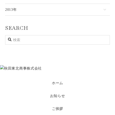
2013年
SEARCH
ホーム
お知らせ
ご挨拶