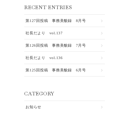
RECENT ENTRIES
第127回投稿 事務美貌録 8月号
社長だより vol.137
第126回投稿 事務美貌録 7月号
社長だより vol.136
第125回投稿 事務美貌録 6月号
CATEGORY
お知らせ