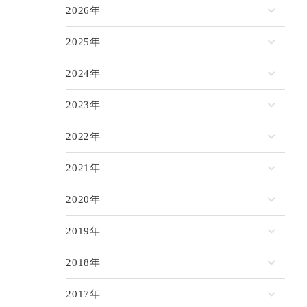
2026年
2025年
2024年
2023年
2022年
2021年
2020年
2019年
2018年
2017年