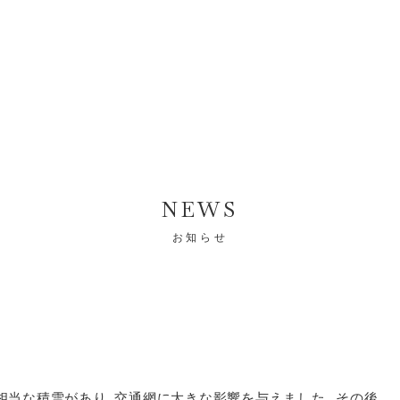
NEWS
お知らせ
相当な積雪があり、交通網に大きな影響を与えました。その後