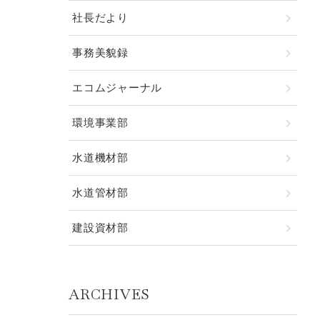
社長だより
事務美貌録
エコムジャーナル
環境事業部
水道機材部
水道管材部
建設資材部
ARCHIVES