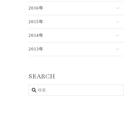
2016年
2015年
2014年
2013年
SEARCH