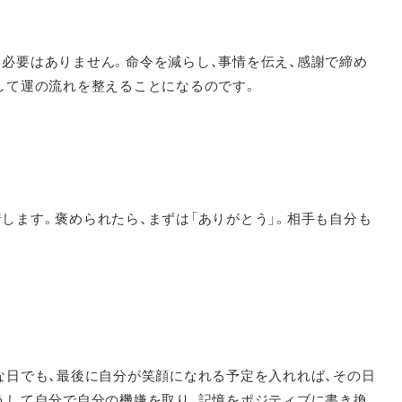
必要はありません。命令を減らし、事情を伝え、感謝で締め
して運の流れを整えることになるのです。
します。褒められたら、まずは「ありがとう」。相手も自分も
。
な日でも、最後に自分が笑顔になれる予定を入れれば、その日
うして自分で自分の機嫌を取り、記憶をポジティブに書き換