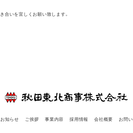
付き合いを宜しくお願い致します。
お知らせ
ご挨拶
事業内容
採用情報
会社概要
お問い