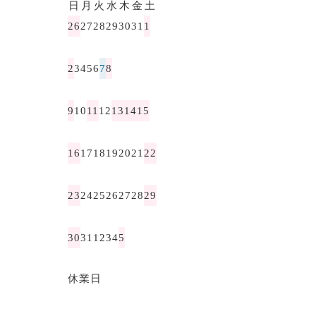
日
月
火
水
木
金
土
26
27
28
29
30
31
1
2
3
4
5
6
7
8
9
10
11
12
13
14
15
16
17
18
19
20
21
22
23
24
25
26
27
28
29
30
31
1
2
3
4
5
休業日