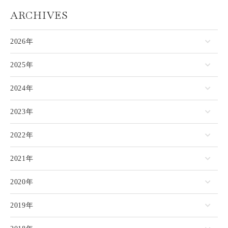
ARCHIVES
2026年
2025年
2024年
2023年
2022年
2021年
2020年
2019年