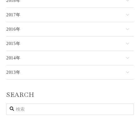
2018年
2017年
2016年
2015年
2014年
2013年
SEARCH