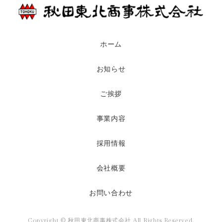
ホーム
お知らせ
ご挨拶
事業内容
採用情報
会社概要
お問い合わせ
Copyright © 秋田東北商事株式会社 All Rights Reserved.