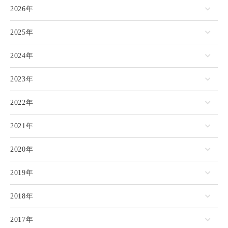
2026年
2025年
2024年
2023年
2022年
2021年
2020年
2019年
2018年
2017年