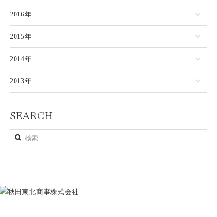
2016年
2015年
2014年
2013年
SEARCH