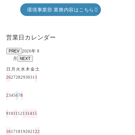
環境事業部 業務内容はこちら
営業日カレンダー
PREV
2026年 8
月
NEXT
日
月
火
水
木
金
土
26
27
28
29
30
31
1
2
3
4
5
6
7
8
9
10
11
12
13
14
15
16
17
18
19
20
21
22