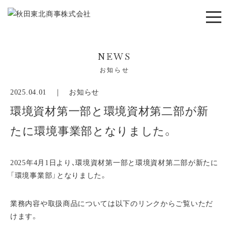
NEWS
お知らせ
2025.04.01 ｜
お知らせ
環境資材第一部と環境資材第二部が新
たに環境事業部となりました。
2025年4月1日より、環境資材第一部と環境資材第二部が新たに
「環境事業部」となりました。
業務内容や取扱商品については以下のリンクからご覧いただ
けます。